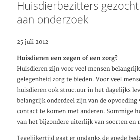
Huisdierbezitters gezoch
aan onderzoek
25 juli 2012
Huisdieren een zegen of een zorg?
Huisdieren zijn voor veel mensen belangrijk
gelegenheid zorg te bieden. Voor veel mens
huisdieren ook structuur in het dagelijks l
belangrijk onderdeel zijn van de opvoeding
contact te komen met anderen. Sommige hui
van het bijzondere uiterlijk van soorten en 
Tegelijkertijd gaat er ondanks de goede bed