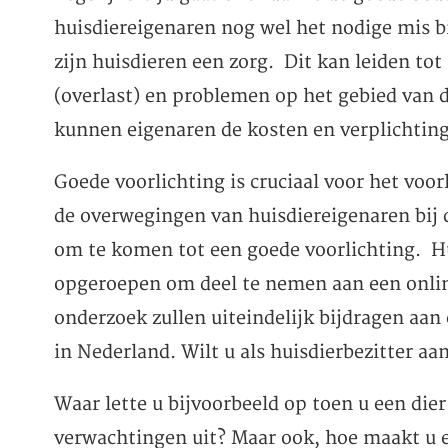
huisdiereigenaren nog wel het nodige mis b
zijn huisdieren een zorg. Dit kan leiden t
(overlast) en problemen op het gebied van 
kunnen eigenaren de kosten en verplichtin
Goede voorlichting is cruciaal voor het vo
de overwegingen van huisdiereigenaren bij d
om te komen tot een goede voorlichting. H
opgeroepen om deel te nemen aan een onlin
onderzoek zullen uiteindelijk bijdragen aan
in Nederland. Wilt u als huisdierbezitter 
Waar lette u bijvoorbeeld op toen u een di
verwachtingen uit? Maar ook, hoe maakt u e