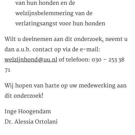
van hun honden en de
welzijnsbelemmering van de
verlatingsangst voor hun honden
Wilt u deelnemen aan dit onderzoek, neemt u
dan a.u.b. contact op via de e-mail:
welzijnhond@uu.nl
of telefoon: 030 – 253 38
71
Wij hopen van harte op uw medewerking aan
dit onderzoek!
Inge Hoogendam
Dr. Alessia Ortolani