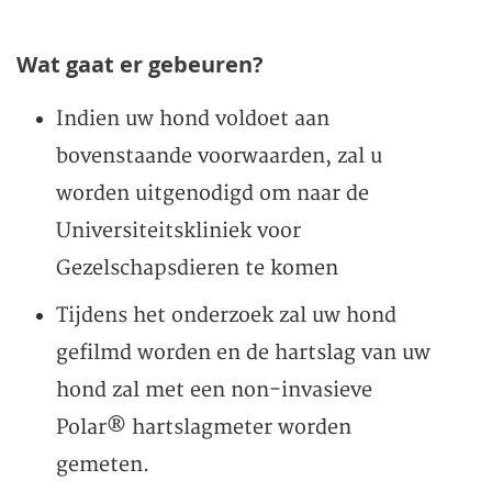
Wat gaat er gebeuren?
Indien uw hond voldoet aan
bovenstaande voorwaarden, zal u
worden uitgenodigd om naar de
Universiteitskliniek voor
Gezelschapsdieren te komen
Tijdens het onderzoek zal uw hond
gefilmd worden en de hartslag van uw
hond zal met een non-invasieve
Polar® hartslagmeter worden
gemeten.