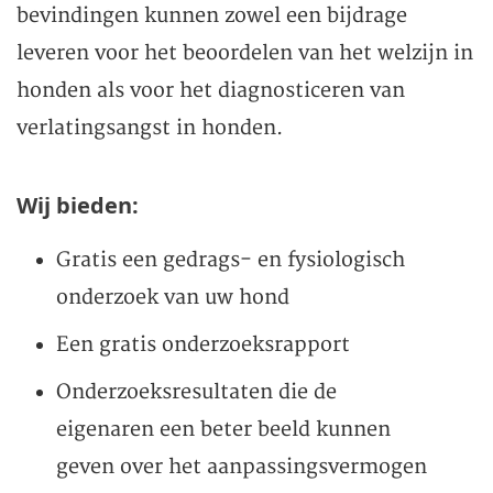
bevindingen kunnen zowel een bijdrage
leveren voor het beoordelen van het welzijn in
honden als voor het diagnosticeren van
verlatingsangst in honden.
Wij bieden:
Gratis een gedrags- en fysiologisch
onderzoek van uw hond
Een gratis onderzoeksrapport
Onderzoeksresultaten die de
eigenaren een beter beeld kunnen
geven over het aanpassingsvermogen