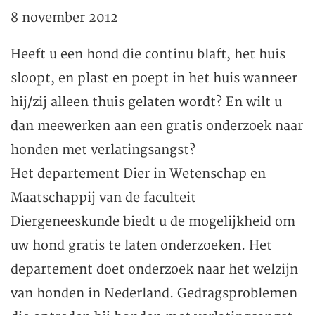
8 november 2012
Heeft u een hond die continu blaft, het huis
sloopt, en plast en poept in het huis wanneer
hij/zij alleen thuis gelaten wordt? En wilt u
dan meewerken aan een gratis onderzoek naar
honden met verlatingsangst?
Het departement Dier in Wetenschap en
Maatschappij van de faculteit
Diergeneeskunde biedt u de mogelijkheid om
uw hond gratis te laten onderzoeken. Het
departement doet onderzoek naar het welzijn
van honden in Nederland. Gedragsproblemen