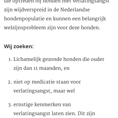
die optreden bij honden met verlatingsangst
zijn wijdverspreid in de Nederlandse
hondenpopulatie en kunnen een belangrijk
welzijnsprobleem zijn voor deze honden.
Wij zoeken:
Lichamelijk gezonde honden die ouder
zijn dan 11 maanden, en
niet op medicatie staan voor
verlatingsangst, maar wel
ernstige kenmerken van
verlatingsangst laten zien. Dit zijn