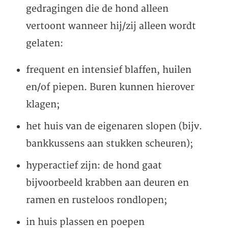
gedragingen die de hond alleen
vertoont wanneer hij/zij alleen wordt
gelaten:
frequent en intensief blaffen, huilen
en/of piepen. Buren kunnen hierover
klagen;
het huis van de eigenaren slopen (bijv.
bankkussens aan stukken scheuren);
hyperactief zijn: de hond gaat
bijvoorbeeld krabben aan deuren en
ramen en rusteloos rondlopen;
in huis plassen en poepen