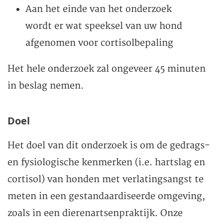
Aan het einde van het onderzoek
wordt er wat speeksel van uw hond
afgenomen voor cortisolbepaling
Het hele onderzoek zal ongeveer 45 minuten
in beslag nemen.
Doel
Het doel van dit onderzoek is om de gedrags-
en fysiologische kenmerken (i.e. hartslag en
cortisol) van honden met verlatingsangst te
meten in een gestandaardiseerde omgeving,
zoals in een dierenartsenpraktijk. Onze