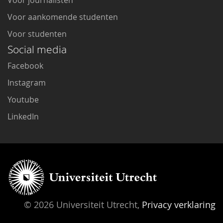
Voor journalisten
Voor aankomende studenten
Voor studenten
Social media
Facebook
Instagram
Youtube
LinkedIn
© 2026 Universiteit Utrecht,
Privacy verklaring