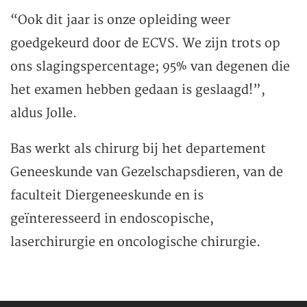
“Ook dit jaar is onze opleiding weer
goedgekeurd door de ECVS. We zijn trots op
ons slagingspercentage; 95% van degenen die
het examen hebben gedaan is geslaagd!”,
aldus Jolle.
Bas werkt als chirurg bij het departement
Geneeskunde van Gezelschapsdieren, van de
faculteit Diergeneeskunde en is
geïnteresseerd in endoscopische,
laserchirurgie en oncologische chirurgie.