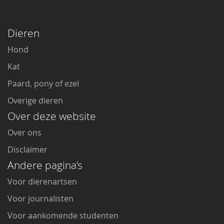
Dieren
Hond
Kat
Paard, pony of ezel
Overige dieren
Over deze website
Over ons
Disclaimer
Andere pagina’s
Voor dierenartsen
Voor journalisten
Voor aankomende studenten