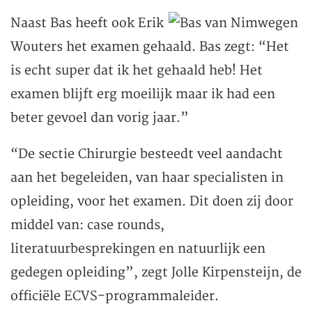
Naast Bas heeft ook Erik
Wouters het examen gehaald. Bas zegt: “Het
is echt super dat ik het gehaald heb! Het
examen blijft erg moeilijk maar ik had een
beter gevoel dan vorig jaar.”
“De sectie Chirurgie besteedt veel aandacht
aan het begeleiden, van haar specialisten in
opleiding, voor het examen. Dit doen zij door
middel van: case rounds,
literatuurbesprekingen en natuurlijk een
gedegen opleiding”, zegt Jolle Kirpensteijn, de
officiële ECVS-programmaleider.