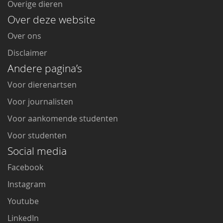
Overige dieren
Over deze website
Over ons
Disclaimer
Andere pagina’s
Voor dierenartsen
Voor journalisten
Voor aankomende studenten
Voor studenten
Social media
Facebook
Instagram
Youtube
LinkedIn