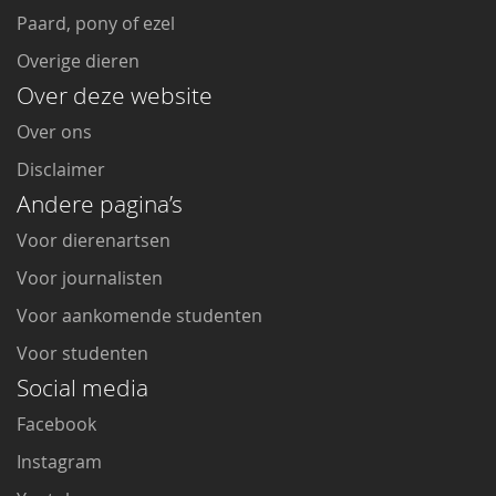
Paard, pony of ezel
Overige dieren
Over deze website
Over ons
Disclaimer
Andere pagina’s
Voor dierenartsen
Voor journalisten
Voor aankomende studenten
Voor studenten
Social media
Facebook
Instagram