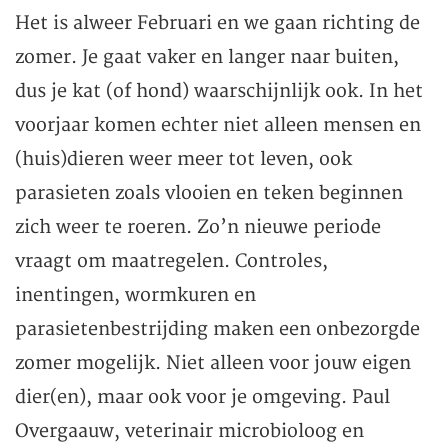
Het is alweer Februari en we gaan richting de
zomer. Je gaat vaker en langer naar buiten,
dus je kat (of hond) waarschijnlijk ook. In het
voorjaar komen echter niet alleen mensen en
(huis)dieren weer meer tot leven, ook
parasieten zoals vlooien en teken beginnen
zich weer te roeren. Zo’n nieuwe periode
vraagt om maatregelen. Controles,
inentingen, wormkuren en
parasietenbestrijding maken een onbezorgde
zomer mogelijk. Niet alleen voor jouw eigen
dier(en), maar ook voor je omgeving. Paul
Overgaauw, veterinair microbioloog en