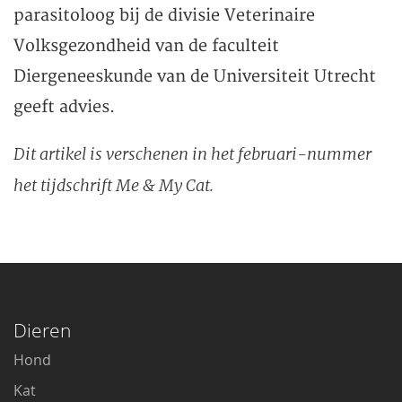
parasitoloog bij de divisie Veterinaire
Volksgezondheid van de faculteit
Diergeneeskunde van de Universiteit Utrecht
geeft advies.
Dit artikel is verschenen in het februari-nummer
het tijdschrift Me & My Cat.
Dieren
Hond
Kat