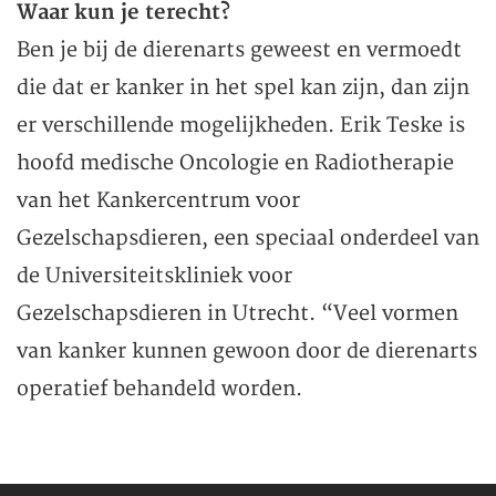
Waar kun je terecht?
Ben je bij de dierenarts geweest en vermoedt
die dat er kanker in het spel kan zijn, dan zijn
er verschillende mogelijkheden. Erik Teske is
hoofd medische Oncologie en Radiotherapie
van het Kankercentrum voor
Gezelschapsdieren, een speciaal onderdeel van
de Universiteitskliniek voor
Gezelschapsdieren in Utrecht. “Veel vormen
van kanker kunnen gewoon door de dierenarts
operatief behandeld worden.