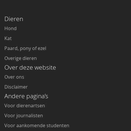
Dieren
Hond
Kat
Paard, pony of ezel
Overige dieren
Over deze website
Over ons
Disclaimer
Andere pagina’s
Voor dierenartsen
Voor journalisten
Voor aankomende studenten