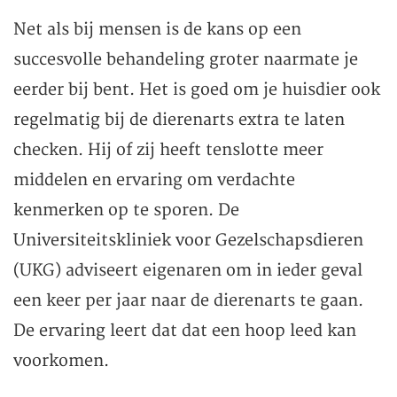
Net als bij mensen is de kans op een
succesvolle behandeling groter naarmate je
eerder bij bent. Het is goed om je huisdier ook
regelmatig bij de dierenarts extra te laten
checken. Hij of zij heeft tenslotte meer
middelen en ervaring om verdachte
kenmerken op te sporen. De
Universiteitskliniek voor Gezelschapsdieren
(UKG) adviseert eigenaren om in ieder geval
een keer per jaar naar de dierenarts te gaan.
De ervaring leert dat dat een hoop leed kan
voorkomen.