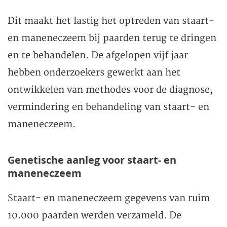
Dit maakt het lastig het optreden van staart-
en maneneczeem bij paarden terug te dringen
en te behandelen. De afgelopen vijf jaar
hebben onderzoekers gewerkt aan het
ontwikkelen van methodes voor de diagnose,
vermindering en behandeling van staart- en
maneneczeem.
Genetische aanleg voor staart- en
maneneczeem
Staart- en maneneczeem gegevens van ruim
10.000 paarden werden verzameld. De