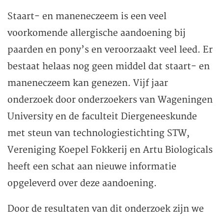
Staart- en maneneczeem is een veel
voorkomende allergische aandoening bij
paarden en pony’s en veroorzaakt veel leed. Er
bestaat helaas nog geen middel dat staart- en
maneneczeem kan genezen. Vijf jaar
onderzoek door onderzoekers van Wageningen
University en de faculteit Diergeneeskunde
met steun van technologiestichting STW,
Vereniging Koepel Fokkerij en Artu Biologicals
heeft een schat aan nieuwe informatie
opgeleverd over deze aandoening.
Door de resultaten van dit onderzoek zijn we