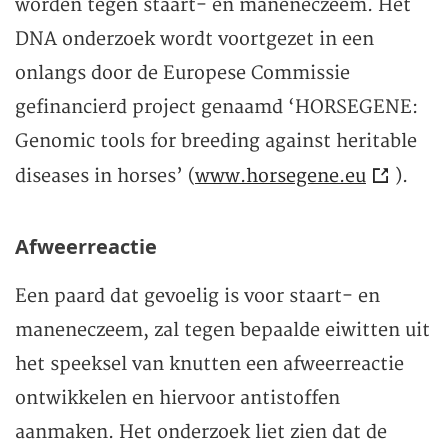
worden tegen staart- en maneneczeem. Het
DNA onderzoek wordt voortgezet in een
onlangs door de Europese Commissie
gefinancierd project genaamd ‘HORSEGENE:
Genomic tools for breeding against heritable
diseases in horses’ (
www.horsegene.eu
).
Afweerreactie
Een paard dat gevoelig is voor staart- en
maneneczeem, zal tegen bepaalde eiwitten uit
het speeksel van knutten een afweerreactie
ontwikkelen en hiervoor antistoffen
aanmaken. Het onderzoek liet zien dat de