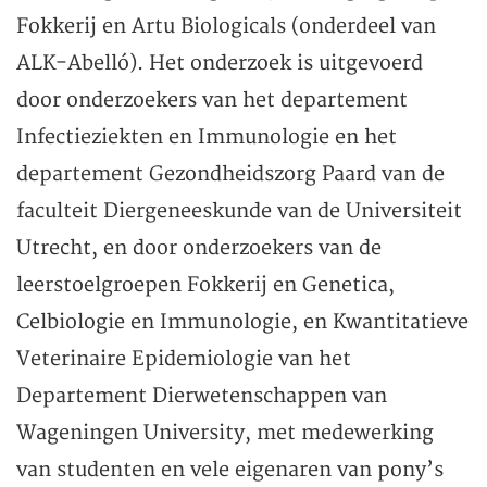
Fokkerij en Artu Biologicals (onderdeel van
ALK-Abelló). Het onderzoek is uitgevoerd
door onderzoekers van het departement
Infectieziekten en Immunologie en het
departement Gezondheidszorg Paard van de
faculteit Diergeneeskunde van de Universiteit
Utrecht, en door onderzoekers van de
leerstoelgroepen Fokkerij en Genetica,
Celbiologie en Immunologie, en Kwantitatieve
Veterinaire Epidemiologie van het
Departement Dierwetenschappen van
Wageningen University, met medewerking
van studenten en vele eigenaren van pony’s