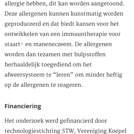
allergie hebben, dit kan worden aangetoond.
Deze allergenen kunnen kunstmatig worden
geproduceerd en dat biedt kansen voor het
ontwikkelen van een immuuntherapie voor
staart- en maneneczeem. De allergenen
worden dan tezamen met hulpstoffen
herhaaldelijk toegediend om het
afweersysteem te “leren” om minder heftig
op de allergenen te reageren.
Financiering
Het onderzoek werd gefinancierd door
technologiestichting STW, Vereniging Koepel