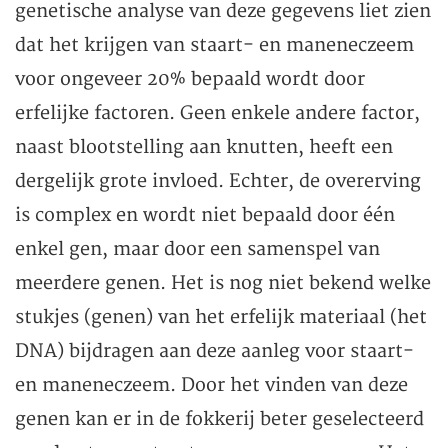
genetische analyse van deze gegevens liet zien
dat het krijgen van staart- en maneneczeem
voor ongeveer 20% bepaald wordt door
erfelijke factoren. Geen enkele andere factor,
naast blootstelling aan knutten, heeft een
dergelijk grote invloed. Echter, de overerving
is complex en wordt niet bepaald door één
enkel gen, maar door een samenspel van
meerdere genen. Het is nog niet bekend welke
stukjes (genen) van het erfelijk materiaal (het
DNA) bijdragen aan deze aanleg voor staart-
en maneneczeem. Door het vinden van deze
genen kan er in de fokkerij beter geselecteerd