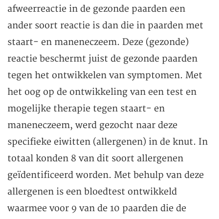
afweerreactie in de gezonde paarden een
ander soort reactie is dan die in paarden met
staart- en maneneczeem. Deze (gezonde)
reactie beschermt juist de gezonde paarden
tegen het ontwikkelen van symptomen. Met
het oog op de ontwikkeling van een test en
mogelijke therapie tegen staart- en
maneneczeem, werd gezocht naar deze
specifieke eiwitten (allergenen) in de knut. In
totaal konden 8 van dit soort allergenen
geïdentificeerd worden. Met behulp van deze
allergenen is een bloedtest ontwikkeld
waarmee voor 9 van de 10 paarden die de