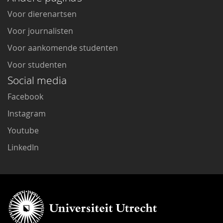
Voor dierenartsen
Voor journalisten
Voor aankomende studenten
Voor studenten
Social media
Facebook
Instagram
Youtube
LinkedIn