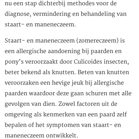
nu een stap dichterbij methodes voor de
diagnose, vermindering en behandeling van
staart- en maneneczeem.
Staart- en maneneczeem (zomereczeem) is
een allergische aandoening bij paarden en
pony’s veroorzaakt door Culicoides insecten,
beter bekend als knutten. Beten van knutten
veroorzaken een hevige jeuk bij allergische
paarden waardoor deze gaan schuren met alle
gevolgen van dien. Zowel factoren uit de
omgeving als kenmerken van een paard zelf
bepalen of het symptomen van staart- en
maneneczeem ontwikkelt.