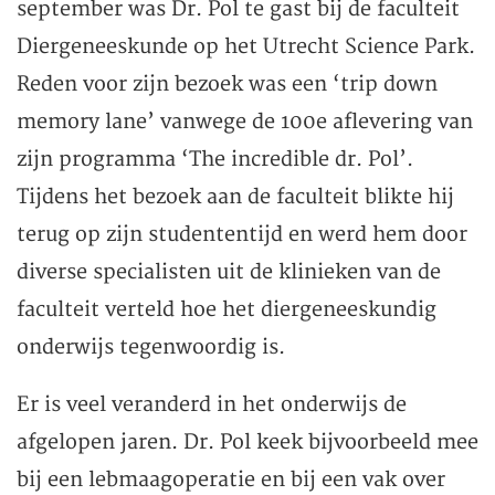
september was Dr. Pol te gast bij de faculteit
Diergeneeskunde op het Utrecht Science Park.
Reden voor zijn bezoek was een ‘trip down
memory lane’ vanwege de 100e aflevering van
zijn programma ‘The incredible dr. Pol’.
Tijdens het bezoek aan de faculteit blikte hij
terug op zijn studententijd en werd hem door
diverse specialisten uit de klinieken van de
faculteit verteld hoe het diergeneeskundig
onderwijs tegenwoordig is.
Er is veel veranderd in het onderwijs de
afgelopen jaren. Dr. Pol keek bijvoorbeeld mee
bij een lebmaagoperatie en bij een vak over