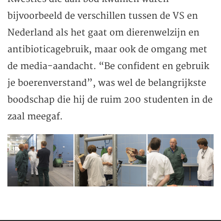
bijvoorbeeld de verschillen tussen de VS en
Nederland als het gaat om dierenwelzijn en
antibioticagebruik, maar ook de omgang met
de media-aandacht. “Be confident en gebruik
je boerenverstand”, was wel de belangrijkste
boodschap die hij de ruim 200 studenten in de
zaal meegaf.