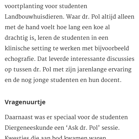
voortplanting voor studenten
Landbouwhuisdieren. Waar dr. Pol altijd alleen
met de hand voelt hoe lang een koe al
drachtig is, leren de studenten in een
klinische setting te werken met bijvoorbeeld
echografie. Dat leverde interessante discussies
op tussen dr. Pol met zijn jarenlange ervaring
en de nog jonge studenten en hun docent.
Vragenuurtje
Daarnaast was er speciaal voor de studenten
Diergeneeskunde een ‘Ask dr. Pol’ sessie.
Kwesties die aan bod kwamen waren