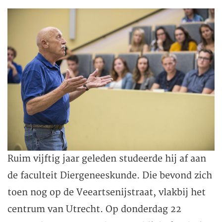
Ruim vijftig jaar geleden studeerde hij af aan
de faculteit Diergeneeskunde. Die bevond zich
toen nog op de Veeartsenijstraat, vlakbij het
centrum van Utrecht. Op donderdag 22