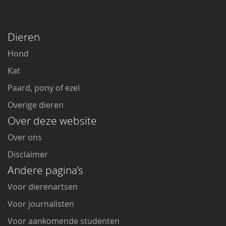
Dieren
Hond
Kat
Paard, pony of ezel
Overige dieren
Over deze website
Over ons
Disclaimer
Andere pagina’s
Voor dierenartsen
Voor journalisten
Voor aankomende studenten