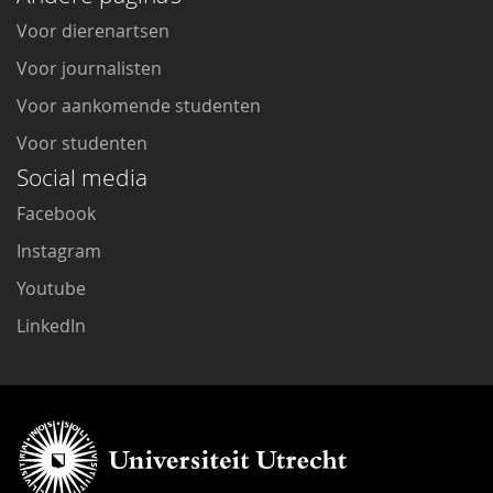
Voor dierenartsen
Voor journalisten
Voor aankomende studenten
Voor studenten
Social media
Facebook
Instagram
Youtube
LinkedIn