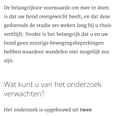
De belangrijkste voorwaarde om mee te doen
is dat uw hond overgewicht heeft, en dat deze
gedurende de studie zes weken lang bij u thuis
verblijft. Verder is het belangrijk dat u en uw
hond geen ernstige bewegingsbeperkingen
hebben waardoor wandelen niet mogelijk zou
zijn.
Wat kunt u van het onderzoek
verwachten?
Het onderzoek is opgebouwd uit
twee