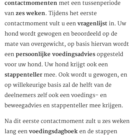
contactmomenten
met een tussenperiode
van
zes weken
. Tijdens het eerste
contactmoment vult u een
vragenlijst
in. Uw
hond wordt gewogen en beoordeeld op de
mate van overgewicht, op basis hiervan wordt
een
persoonlijke voedingsadvies
opgesteld
voor uw hond. Uw hond krijgt ook een
stappenteller
mee. Ook wordt u gewogen, en
op willekeurige basis zal de helft van de
deelnemers zelf ook een voedings- en
beweegadvies en stappenteller mee krijgen.
Na dit eerste contactmoment zult u zes weken
lang een
voedingsdagboek
en de stappen