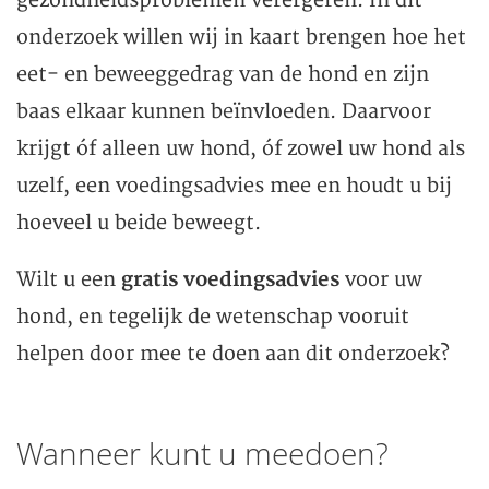
gezondheidsproblemen verergeren. In dit
onderzoek willen wij in kaart brengen hoe het
eet- en beweeggedrag van de hond en zijn
baas elkaar kunnen beïnvloeden. Daarvoor
krijgt óf alleen uw hond, óf zowel uw hond als
uzelf, een voedingsadvies mee en houdt u bij
hoeveel u beide beweegt.
Wilt u een
gratis voedingsadvies
voor uw
hond, en tegelijk de wetenschap vooruit
helpen door mee te doen aan dit onderzoek?
Wanneer kunt u meedoen?