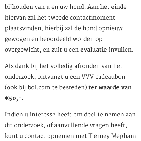
bijhouden van u en uw hond. Aan het einde
hiervan zal het tweede contactmoment
plaatsvinden, hierbij zal de hond opnieuw
gewogen en beoordeeld worden op
overgewicht, en zult u een
evaluatie
invullen.
Als dank bij het volledig afronden van het
onderzoek, ontvangt u een VVV cadeaubon
(ook bij bol.com te besteden)
ter waarde van
€50,-.
Indien u interesse heeft om deel te nemen aan
dit onderzoek, of aanvullende vragen heeft,
kunt u contact opnemen met Tierney Mepham