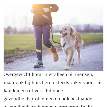
Overgewicht komt niet alleen bij mensen,
maar ook bij huisdieren steeds vaker voor. Dit
kan leiden tot verschillende
gezondheidsproblemen en ook bestaande