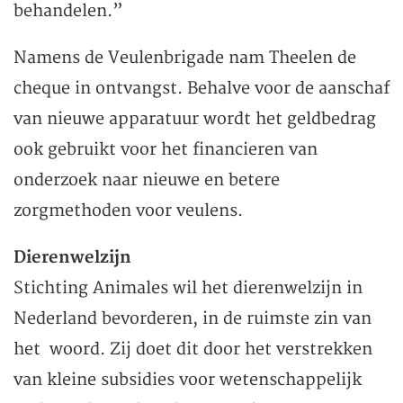
behandelen.”
Namens de Veulenbrigade nam Theelen de
cheque in ontvangst. Behalve voor de aanschaf
van nieuwe apparatuur wordt het geldbedrag
ook gebruikt voor het financieren van
onderzoek naar nieuwe en betere
zorgmethoden voor veulens.
Dierenwelzijn
Stichting Animales wil het dierenwelzijn in
Nederland bevorderen, in de ruimste zin van
het woord. Zij doet dit door het verstrekken
van kleine subsidies voor wetenschappelijk