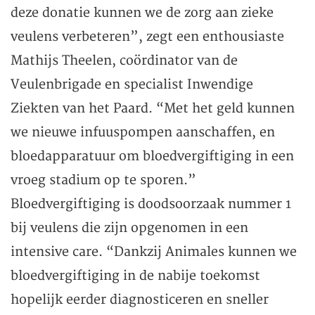
deze donatie kunnen we de zorg aan zieke
veulens verbeteren”, zegt een enthousiaste
Mathijs Theelen, coördinator van de
Veulenbrigade en specialist Inwendige
Ziekten van het Paard. “Met het geld kunnen
we nieuwe infuuspompen aanschaffen, en
bloedapparatuur om bloedvergiftiging in een
vroeg stadium op te sporen.”
Bloedvergiftiging is doodsoorzaak nummer 1
bij veulens die zijn opgenomen in een
intensive care. “Dankzij Animales kunnen we
bloedvergiftiging in de nabije toekomst
hopelijk eerder diagnosticeren en sneller