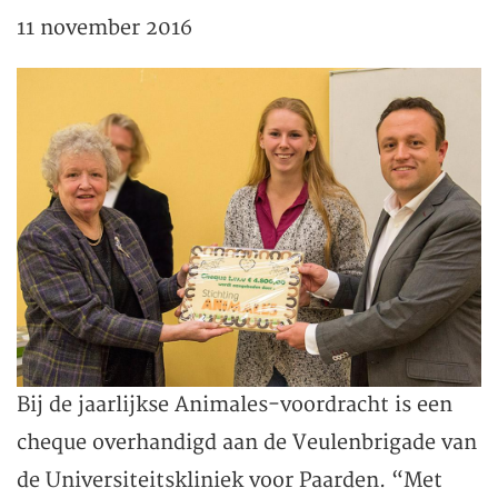
11 november 2016
Bij de jaarlijkse Animales-voordracht is een
cheque overhandigd aan de Veulenbrigade van
de Universiteitskliniek voor Paarden. “Met