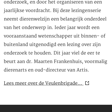
onderzoek, en door het organiseren van een
jaarlijkse voordracht. Bij deze lezingenserie
neemt dierenwelzijn een belangrijk onderdeel
van het onderwerp in. Ieder jaar wordt een
vooraanstaand wetenschapper uit binnen- of
buitenland uitgenodigd een lezing over zijn
onderzoek te houden. Dit jaar viel de eer te
beurt aan dr. Maarten Frankenhuis, voormalig
dierenarts en oud-directeur van Artis.
Lees meer over de Veulenbrigade…