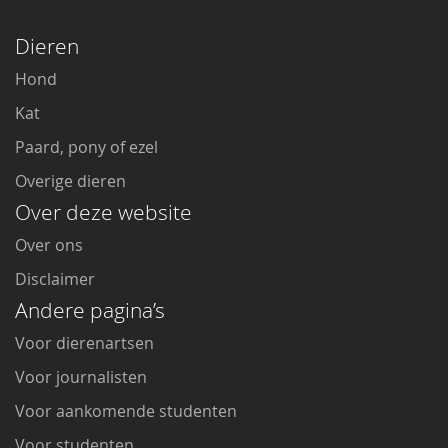
Dieren
Hond
Kat
Paard, pony of ezel
Overige dieren
Over deze website
Over ons
Disclaimer
Andere pagina’s
Voor dierenartsen
Voor journalisten
Voor aankomende studenten
Voor studenten