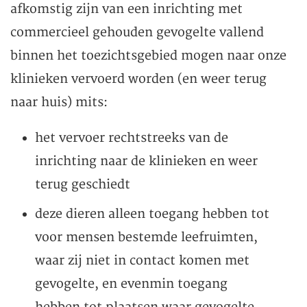
afkomstig zijn van een inrichting met
commercieel gehouden gevogelte vallend
binnen het toezichtsgebied mogen naar onze
klinieken vervoerd worden (en weer terug
naar huis) mits:
het vervoer rechtstreeks van de
inrichting naar de klinieken en weer
terug geschiedt
deze dieren alleen toegang hebben tot
voor mensen bestemde leefruimten,
waar zij niet in contact komen met
gevogelte, en evenmin toegang