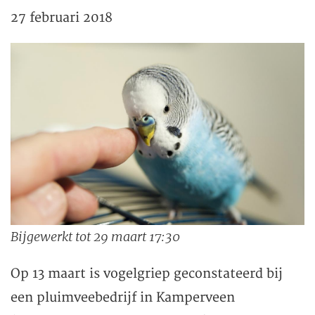
27 februari 2018
Bijgewerkt tot 29 maart 17:30
Op 13 maart is vogelgriep geconstateerd bij
een pluimveebedrijf in Kamperveen