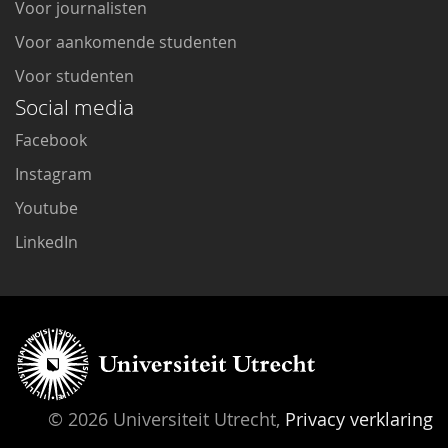
Voor journalisten
Voor aankomende studenten
Voor studenten
Social media
Facebook
Instagram
Youtube
LinkedIn
© 2026 Universiteit Utrecht,
Privacy verklaring