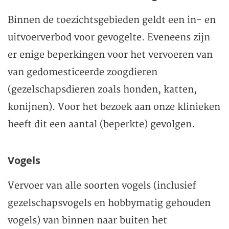
Binnen de toezichtsgebieden geldt een in- en
uitvoerverbod voor gevogelte. Eveneens zijn
er enige beperkingen voor het vervoeren van
van gedomesticeerde zoogdieren
(gezelschapsdieren zoals honden, katten,
konijnen). Voor het bezoek aan onze klinieken
heeft dit een aantal (beperkte) gevolgen.
Vogels
Vervoer van alle soorten vogels (inclusief
gezelschapsvogels en hobbymatig gehouden
vogels) van binnen naar buiten het