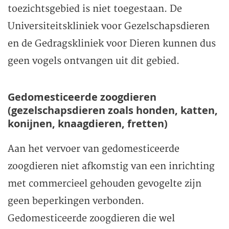
toezichtsgebied is niet toegestaan. De
Universiteitskliniek voor Gezelschapsdieren
en de Gedragskliniek voor Dieren kunnen dus
geen vogels ontvangen uit dit gebied.
Gedomesticeerde zoogdieren
(gezelschapsdieren zoals honden, katten,
konijnen, knaagdieren, fretten)
Aan het vervoer van gedomesticeerde
zoogdieren niet afkomstig van een inrichting
met commercieel gehouden gevogelte zijn
geen beperkingen verbonden.
Gedomesticeerde zoogdieren die wel