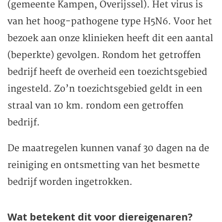
(gemeente Kampen, Overijssel). Het virus is
van het hoog-pathogene type H5N6. Voor het
bezoek aan onze klinieken heeft dit een aantal
(beperkte) gevolgen. Rondom het getroffen
bedrijf heeft de overheid een toezichtsgebied
ingesteld. Zo’n toezichtsgebied geldt in een
straal van 10 km. rondom een getroffen
bedrijf.
De maatregelen kunnen vanaf 30 dagen na de
reiniging en ontsmetting van het besmette
bedrijf worden ingetrokken.
Wat betekent dit voor diereigenaren?