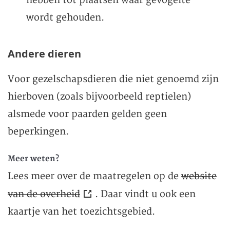
hebben tot plaatsen waar gevogelte
wordt gehouden.
Andere dieren
Voor gezelschapsdieren die niet genoemd zijn
hierboven (zoals bijvoorbeeld reptielen)
alsmede voor paarden gelden geen
beperkingen.
Meer weten?
Lees meer over de maatregelen op de
website
van de overheid
. Daar vindt u ook een
kaartje van het toezichtsgebied.