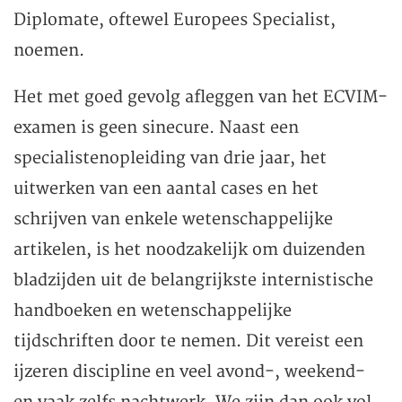
Diplomate, oftewel Europees Specialist,
noemen.
Het met goed gevolg afleggen van het ECVIM-
examen is geen sinecure. Naast een
specialistenopleiding van drie jaar, het
uitwerken van een aantal cases en het
schrijven van enkele wetenschappelijke
artikelen, is het noodzakelijk om duizenden
bladzijden uit de belangrijkste internistische
handboeken en wetenschappelijke
tijdschriften door te nemen. Dit vereist een
ijzeren discipline en veel avond-, weekend-