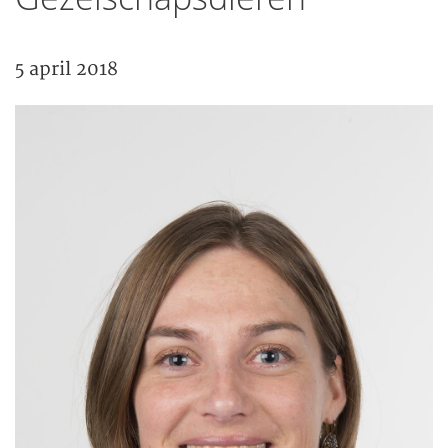
5 april 2018