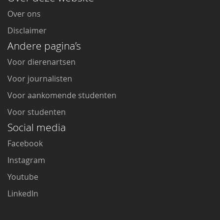
Over ons
Disclaimer
Andere pagina’s
Voor dierenartsen
Voor journalisten
Voor aankomende studenten
Voor studenten
Social media
Facebook
Instagram
Youtube
LinkedIn