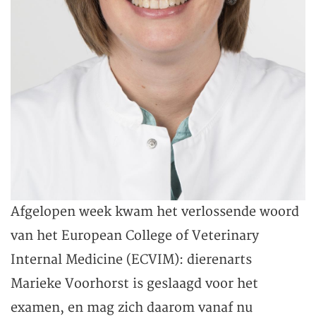
Afgelopen week kwam het verlossende woord
van het European College of Veterinary
Internal Medicine (ECVIM): dierenarts
Marieke Voorhorst is geslaagd voor het
examen, en mag zich daarom vanaf nu