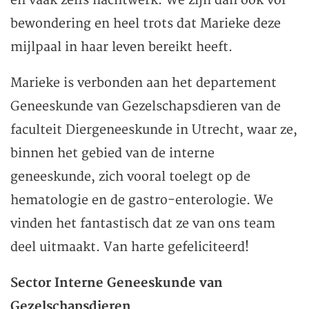
en vaak zelfs nachtwerk. We zijn dan ook vol
bewondering en heel trots dat Marieke deze
mijlpaal in haar leven bereikt heeft.
Marieke is verbonden aan het departement
Geneeskunde van Gezelschapsdieren van de
faculteit Diergeneeskunde in Utrecht, waar ze,
binnen het gebied van de interne
geneeskunde, zich vooral toelegt op de
hematologie en de gastro-enterologie. We
vinden het fantastisch dat ze van ons team
deel uitmaakt. Van harte gefeliciteerd!
Sector Interne Geneeskunde van
Gezelschapsdieren