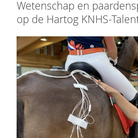
Wetenschap en paarden
op de Hartog KNHS-Talen