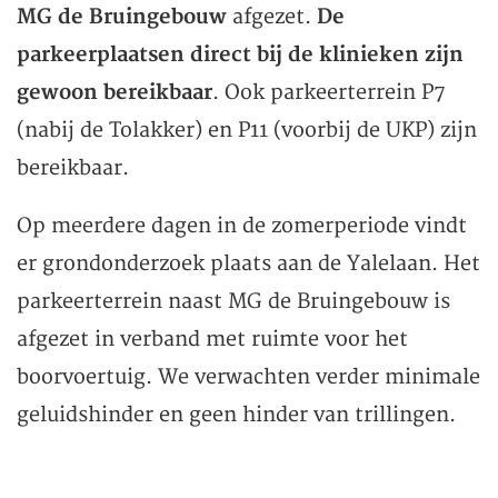
MG de Bruingebouw
afgezet.
De
parkeerplaatsen direct bij de klinieken zijn
gewoon bereikbaar
. Ook parkeerterrein P7
(nabij de Tolakker) en P11 (voorbij de UKP) zijn
bereikbaar.
Op meerdere dagen in de zomerperiode vindt
er grondonderzoek plaats aan de Yalelaan. Het
parkeerterrein naast MG de Bruingebouw is
afgezet in verband met ruimte voor het
boorvoertuig. We verwachten verder minimale
geluidshinder en geen hinder van trillingen.