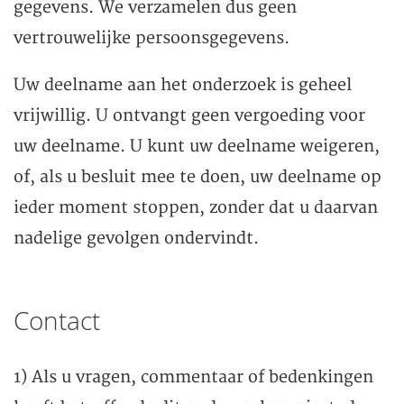
gegevens. We verzamelen dus geen
vertrouwelijke persoonsgegevens.
Uw deelname aan het onderzoek is geheel
vrijwillig. U ontvangt geen vergoeding voor
uw deelname. U kunt uw deelname weigeren,
of, als u besluit mee te doen, uw deelname op
ieder moment stoppen, zonder dat u daarvan
nadelige gevolgen ondervindt.
Contact
1) Als u vragen, commentaar of bedenkingen