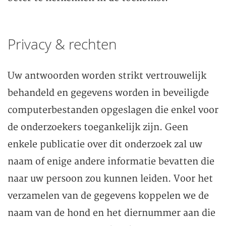
Privacy & rechten
Uw antwoorden worden strikt vertrouwelijk
behandeld en gegevens worden in beveiligde
computerbestanden opgeslagen die enkel voor
de onderzoekers toegankelijk zijn. Geen
enkele publicatie over dit onderzoek zal uw
naam of enige andere informatie bevatten die
naar uw persoon zou kunnen leiden. Voor het
verzamelen van de gegevens koppelen we de
naam van de hond en het diernummer aan die