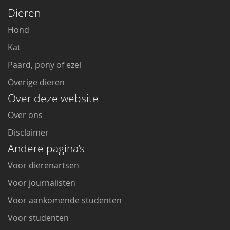
Dieren
Hond
Kat
Paard, pony of ezel
Overige dieren
Over deze website
Over ons
Disclaimer
Andere pagina’s
Voor dierenartsen
Voor journalisten
Voor aankomende studenten
Voor studenten