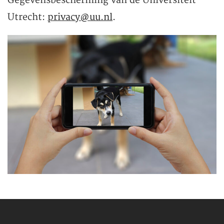
Gegevensbescherming van de Universiteit
Utrecht:
privacy@uu.nl
.