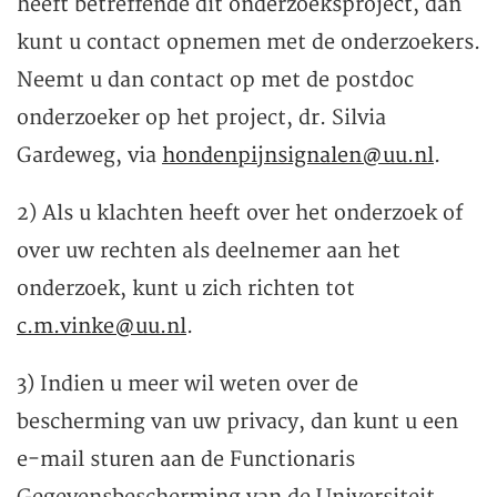
heeft betreffende dit onderzoeksproject, dan
kunt u contact opnemen met de onderzoekers.
Neemt u dan contact op met de postdoc
onderzoeker op het project, dr. Silvia
Gardeweg, via
hondenpijnsignalen@uu.nl
.
2) Als u klachten heeft over het onderzoek of
over uw rechten als deelnemer aan het
onderzoek, kunt u zich richten tot
c.m.vinke@uu.nl
.
3) Indien u meer wil weten over de
bescherming van uw privacy, dan kunt u een
e-mail sturen aan de Functionaris