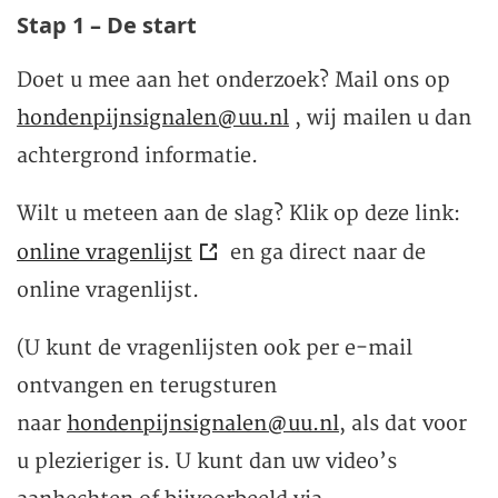
Stap 1 – De start
Doet u mee aan het onderzoek? Mail ons op
hondenpijnsignalen@uu.nl
, wij mailen u dan
achtergrond informatie.
Wilt u meteen aan de slag? Klik op deze link:
online vragenlijst
en ga direct naar de
online vragenlijst.
(U kunt de vragenlijsten ook per e-mail
ontvangen en terugsturen
naar
hondenpijnsignalen@uu.nl
, als dat voor
u plezieriger is. U kunt dan uw video’s