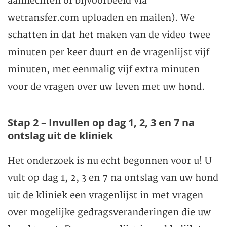
aanhechten of bijvoorbeeld via
wetransfer.com uploaden en mailen). We
schatten in dat het maken van de video twee
minuten per keer duurt en de vragenlijst vijf
minuten, met eenmalig vijf extra minuten
voor de vragen over uw leven met uw hond.
Stap 2 – Invullen op dag 1, 2, 3 en 7 na
ontslag uit de kliniek
Het onderzoek is nu echt begonnen voor u! U
vult op dag 1, 2, 3 en 7 na ontslag van uw hond
uit de kliniek een vragenlijst in met vragen
over mogelijke gedragsveranderingen die uw