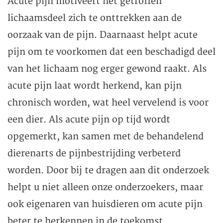
Acute pijn motiveert het getroffen
lichaamsdeel zich te onttrekken aan de
oorzaak van de pijn. Daarnaast helpt acute
pijn om te voorkomen dat een beschadigd deel
van het lichaam nog erger gewond raakt. Als
acute pijn laat wordt herkend, kan pijn
chronisch worden, wat heel vervelend is voor
een dier. Als acute pijn op tijd wordt
opgemerkt, kan samen met de behandelend
dierenarts de pijnbestrijding verbeterd
worden. Door bij te dragen aan dit onderzoek
helpt u niet alleen onze onderzoekers, maar
ook eigenaren van huisdieren om acute pijn
beter te herkennen in de toekomst.