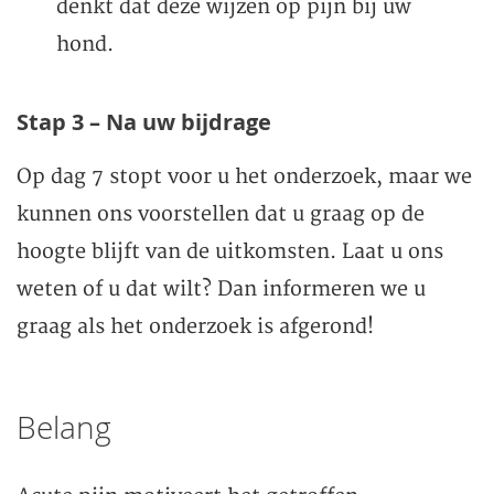
denkt dat deze wijzen op pijn bij uw
hond.
Stap 3 – Na uw bijdrage
Op dag 7 stopt voor u het onderzoek, maar we
kunnen ons voorstellen dat u graag op de
hoogte blijft van de uitkomsten. Laat u ons
weten of u dat wilt? Dan informeren we u
graag als het onderzoek is afgerond!
Belang