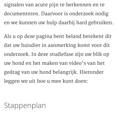
signalen van acute pijn te herkennen en te
documenteren. Daarvoor is onderzoek nodig
en we kunnen uw hulp daarbij hard gebruiken.
Als u op deze pagina bent beland betekent dit
dat uw huisdier in aanmerking komt voor dit
onderzoek. In deze studiefase zijn uw blik op
uw hond en het maken van video’s van het
gedrag van uw hond belangrijk. Hieronder
leggen we uit hoe u mee kunt doen:
Stappenplan