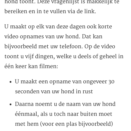
hond toont. Deze vragenlijst is makkelijk te
bereiken en in te vullen via de link.
U maakt op elk van deze dagen ook korte
video opnames van uw hond. Dat kan
bijvoorbeeld met uw telefoon. Op de video
toont u vijf dingen, welke u deels of geheel in
één keer kan filmen:
U maakt een opname van ongeveer 30
seconden van uw hond in rust
Daarna noemt u de naam van uw hond
éénmaal, als u toch naar buiten moet
met hem (voor een plas bijvoorbeeld)