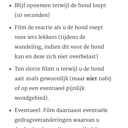
Blijf opnemen terwijl de hond loopt
(10 seconden)
Film de reactie als u de hond roept
voor iets lekkers (tijdens de
wandeling, indien dit voor de hond
kan en deze zich niet overbelast)
Ten slotte filmt u terwijl u de hond
aait zoals gewoonlijk (maar
niet
nabij
of op een eventueel pijnlijk
wondgebied).
Eventueel: Film daarnaast eventuele
gedragsveranderingen waarvan u