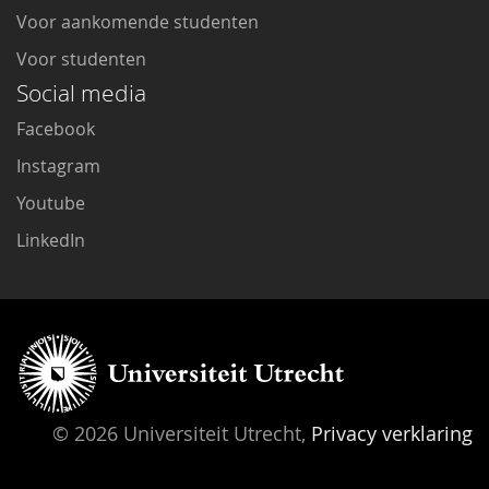
Voor aankomende studenten
Voor studenten
Social media
Facebook
Instagram
Youtube
LinkedIn
© 2026 Universiteit Utrecht,
Privacy verklaring