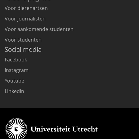
Voor dierenartsen
Voor journalisten
Voor aankomende studenten
Voor studenten
Social media
Facebook
Instagram
Youtube
LinkedIn