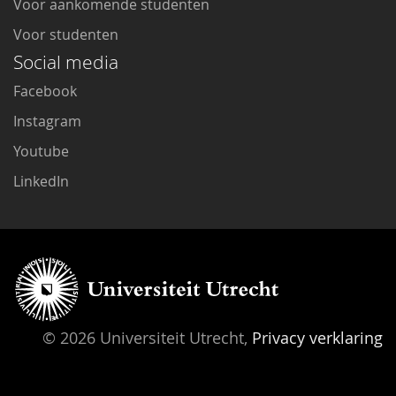
Voor aankomende studenten
Voor studenten
Social media
Facebook
Instagram
Youtube
LinkedIn
© 2026 Universiteit Utrecht,
Privacy verklaring