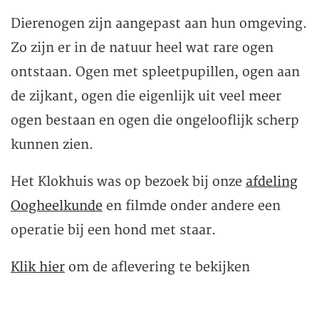
Dierenogen zijn aangepast aan hun omgeving.
Zo zijn er in de natuur heel wat rare ogen
ontstaan. Ogen met spleetpupillen, ogen aan
de zijkant, ogen die eigenlijk uit veel meer
ogen bestaan en ogen die ongelooflijk scherp
kunnen zien.
Het Klokhuis was op bezoek bij onze
afdeling
Oogheelkunde
en filmde onder andere een
operatie bij een hond met staar.
Klik hier
om de aflevering te bekijken