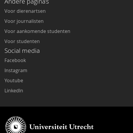
Andere pagina’s
Voor dierenartsen
Voor journalisten
Voor aankomende studenten
Voor studenten
Social media
Facebook
Instagram
Youtube
LinkedIn