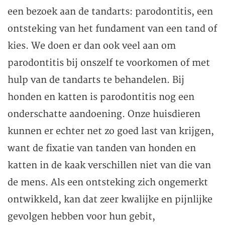
een bezoek aan de tandarts: parodontitis, een
ontsteking van het fundament van een tand of
kies. We doen er dan ook veel aan om
parodontitis bij onszelf te voorkomen of met
hulp van de tandarts te behandelen. Bij
honden en katten is parodontitis nog een
onderschatte aandoening. Onze huisdieren
kunnen er echter net zo goed last van krijgen,
want de fixatie van tanden van honden en
katten in de kaak verschillen niet van die van
de mens. Als een ontsteking zich ongemerkt
ontwikkeld, kan dat zeer kwalijke en pijnlijke
gevolgen hebben voor hun gebit,