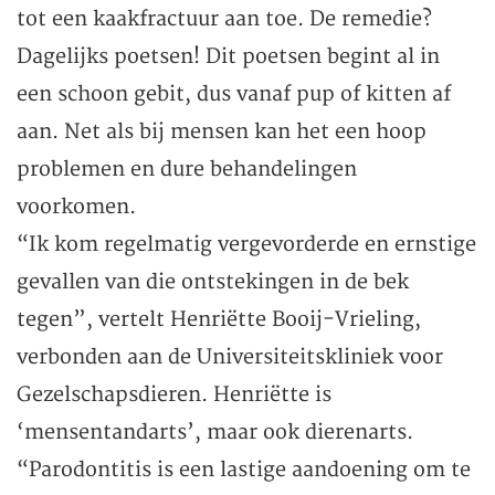
tot een kaakfractuur aan toe. De remedie?
Dagelijks poetsen! Dit poetsen begint al in
een schoon gebit, dus vanaf pup of kitten af
aan. Net als bij mensen kan het een hoop
problemen en dure behandelingen
voorkomen.
“Ik kom regelmatig vergevorderde en ernstige
gevallen van die ontstekingen in de bek
tegen”, vertelt Henriëtte Booij-Vrieling,
verbonden aan de Universiteitskliniek voor
Gezelschapsdieren. Henriëtte is
‘mensentandarts’, maar ook dierenarts.
“Parodontitis is een lastige aandoening om te