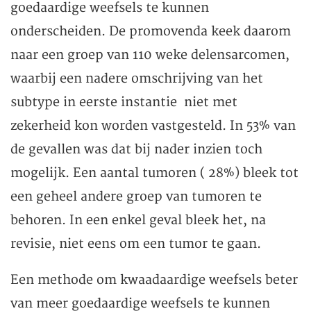
goedaardige weefsels te kunnen
onderscheiden. De promovenda keek daarom
naar een groep van 110 weke delensarcomen,
waarbij een nadere omschrijving van het
subtype in eerste instantie niet met
zekerheid kon worden vastgesteld. In 53% van
de gevallen was dat bij nader inzien toch
mogelijk. Een aantal tumoren ( 28%) bleek tot
een geheel andere groep van tumoren te
behoren. In een enkel geval bleek het, na
revisie, niet eens om een tumor te gaan.
Een methode om kwaadaardige weefsels beter
van meer goedaardige weefsels te kunnen