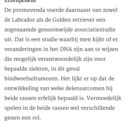
Erfelijkheid
De promovenda voerde daarnaast van zowel
de Labrador als de Golden retriever een
zogenaamde genoomwijde associatiestudie
uit. Dat is een studie waarbij men kijkt of er
veranderingen in het DNA zijn aan te wijzen
die mogelijk verantwoordelijk zijn voor
bepaalde ziekten, in dit geval
bindweefseltumoren. Het lijkt er op dat de
ontwikkeling van weke delensarcomen bij
beide rassen erfelijk bepaald is. Vermoedelijk
spelen in de beide rassen wel verschillende
genen een rol.