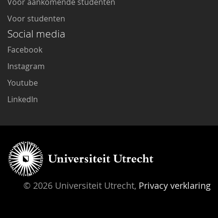
Voor aankomende studenten
Voor studenten
Social media
Facebook
Instagram
Youtube
LinkedIn
© 2026 Universiteit Utrecht,
Privacy verklaring