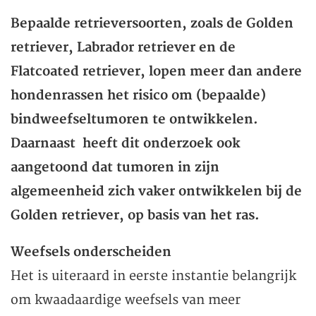
Bepaalde retrieversoorten, zoals de Golden
retriever, Labrador retriever en de
Flatcoated retriever, lopen meer dan andere
hondenrassen het risico om (bepaalde)
bindweefseltumoren te ontwikkelen.
Daarnaast heeft dit onderzoek ook
aangetoond dat tumoren in zijn
algemeenheid zich vaker ontwikkelen bij de
Golden retriever, op basis van het ras.
Weefsels onderscheiden
Het is uiteraard in eerste instantie belangrijk
om kwaadaardige weefsels van meer