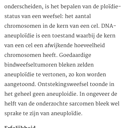
onderscheiden, is het bepalen van de ploïdie-
status van een weefsel: het aantal
chromosomen in de kern van een cel. DNA-
aneuploïdie is een toestand waarbij de kern
van een cel een afwijkende hoeveelheid
chromosomen heeft. Goedaardige
bindweefseltumoren bleken zelden
aneuploïdie te vertonen, zo kon worden
aangetoond. Ontstekingsweefsel toonde in
het geheel geen aneuploidie. In ongeveer de
helft van de onderzochte sarcomen bleek wel
sprake te zijn van aneuploïdie.