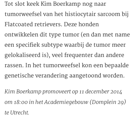
Tot slot keek Kim Boerkamp nog naar
tumorweefsel van het histiocytair sarcoom bij
Flatcoated retrievers. Deze honden
ontwikkelen dit type tumor (en dan met name
een specifiek subtype waarbij de tumor meer
gelokaliseerd is), veel frequenter dan andere
rassen. In het tumorweefsel kon een bepaalde
genetische verandering aangetoond worden.
Kim Boerkamp promoveert op 11 december 2014
om 18:00 in het Academiegebouw (Domplein 29)
te Utrecht.