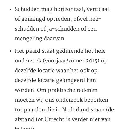
Schudden mag horizontaal, verticaal
of gemengd optreden, ofwel nee-
schudden of ja-schudden of een
mengeling daarvan.
Het paard staat gedurende het hele
onderzoek (voorjaar/zomer 2015) op
dezelfde locatie waar het ook op
dezelfde locatie gelongeerd kan
worden. Om praktische redenen
moeten wij ons onderzoek beperken
tot paarden die in Nederland staan (de
afstand tot Utrecht is verder niet van