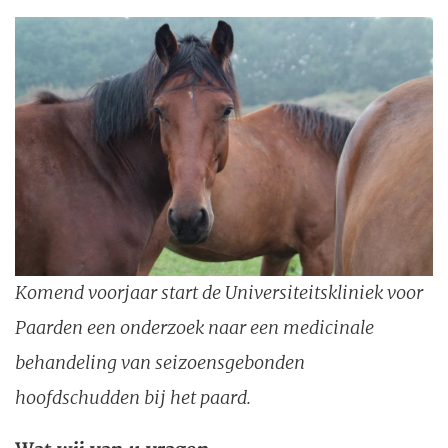
Komend voorjaar start de Universiteitskliniek voor
Paarden een onderzoek naar een medicinale
behandeling van seizoensgebonden
hoofdschudden bij het paard.