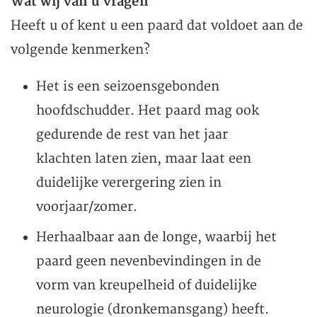
Wat wij van u vragen
Heeft u of kent u een paard dat voldoet aan de
volgende kenmerken?
Het is een seizoensgebonden
hoofdschudder. Het paard mag ook
gedurende de rest van het jaar
klachten laten zien, maar laat een
duidelijke verergering zien in
voorjaar/zomer.
Herhaalbaar aan de longe, waarbij het
paard geen nevenbevindingen in de
vorm van kreupelheid of duidelijke
neurologie (dronkemansgang) heeft.