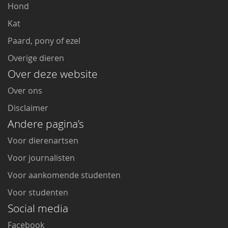
Hond
Kat
Paard, pony of ezel
Overige dieren
Over deze website
Over ons
Disclaimer
Andere pagina’s
Voor dierenartsen
Voor journalisten
Voor aankomende studenten
Voor studenten
Social media
Facebook