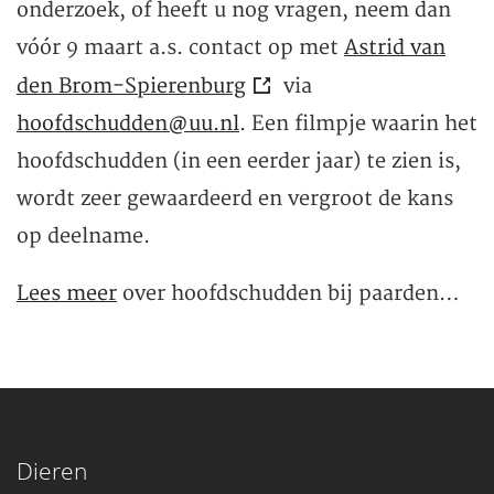
onderzoek, of heeft u nog vragen, neem dan
vóór 9 maart a.s. contact op met
Astrid van
den Brom-Spierenburg
via
hoofdschudden@uu.nl
. Een filmpje waarin het
hoofdschudden (in een eerder jaar) te zien is,
wordt zeer gewaardeerd en vergroot de kans
op deelname.
Lees meer
over hoofdschudden bij paarden…
Dieren