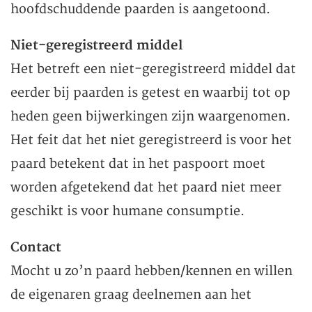
hoofdschuddende paarden is aangetoond.
Niet-geregistreerd middel
Het betreft een niet-geregistreerd middel dat
eerder bij paarden is getest en waarbij tot op
heden geen bijwerkingen zijn waargenomen.
Het feit dat het niet geregistreerd is voor het
paard betekent dat in het paspoort moet
worden afgetekend dat het paard niet meer
geschikt is voor humane consumptie.
Contact
Mocht u zo’n paard hebben/kennen en willen
de eigenaren graag deelnemen aan het