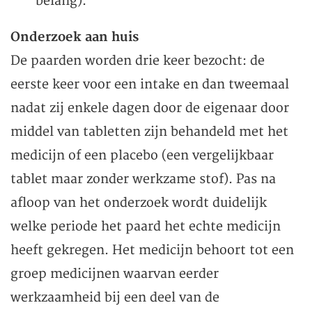
belang).
Onderzoek aan huis
De paarden worden drie keer bezocht: de
eerste keer voor een intake en dan tweemaal
nadat zij enkele dagen door de eigenaar door
middel van tabletten zijn behandeld met het
medicijn of een placebo (een vergelijkbaar
tablet maar zonder werkzame stof). Pas na
afloop van het onderzoek wordt duidelijk
welke periode het paard het echte medicijn
heeft gekregen. Het medicijn behoort tot een
groep medicijnen waarvan eerder
werkzaamheid bij een deel van de