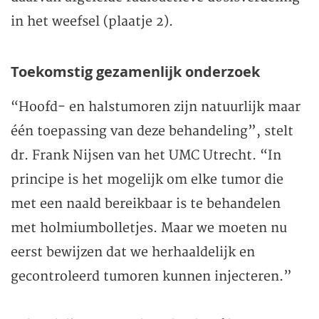
in het weefsel (plaatje 2).
Toekomstig gezamenlijk onderzoek
“Hoofd- en halstumoren zijn natuurlijk maar
één toepassing van deze behandeling”, stelt
dr. Frank Nijsen van het UMC Utrecht. “In
principe is het mogelijk om elke tumor die
met een naald bereikbaar is te behandelen
met holmiumbolletjes. Maar we moeten nu
eerst bewijzen dat we herhaaldelijk en
gecontroleerd tumoren kunnen injecteren.”