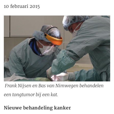
10 februari 2015
Frank Nijsen en Bas van Nimwegen behandelen
een tongtumor bij een kat.
Nieuwe behandeling kanker