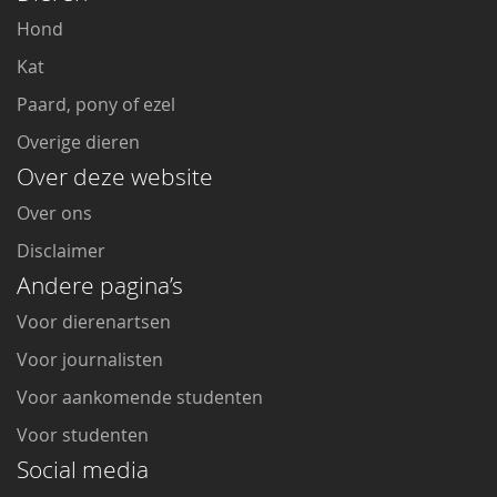
Hond
Kat
Paard, pony of ezel
Overige dieren
Over deze website
Over ons
Disclaimer
Andere pagina’s
Voor dierenartsen
Voor journalisten
Voor aankomende studenten
Voor studenten
Social media