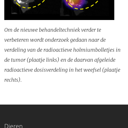
Om de nieuwe behandeltechniek verder te
verbeteren wordt onderzoek gedaan naar de
verdeling van de radioactieve holmiumbolletjes in
de tumor (plaatje links) en de daarvan afgeleide
radioactieve dosisverdeling in het weefsel (plaatje
rechts).
Dieren