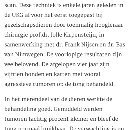
scan. Deze techniek is enkele jaren geleden in
de UKG al voor het eerst toegepast bij
gezelschapsdieren door toenmalig hoogleraar
chirurgie prof.dr. Jolle Kirpensteijn, in
samenwerking met dr. Frank Nijsen en dr. Bas
van Nimwegen. De voorlopige resultaten zijn
veelbelovend. De afgelopen vier jaar zijn
vijftien honden en katten met vooral
agressieve tumoren op de tong behandeld.
In het merendeel van de dieren werkte de
behandeling goed. Gemiddeld werden
tumoren tachtig procent kleiner en bleef de
tong normaal bruikbaar. De verwachting is nu