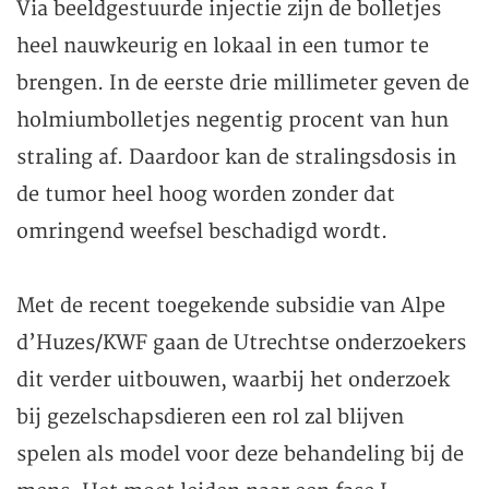
Via beeldgestuurde injectie zijn de bolletjes
heel nauwkeurig en lokaal in een tumor te
brengen. In de eerste drie millimeter geven de
holmiumbolletjes negentig procent van hun
straling af. Daardoor kan de stralingsdosis in
de tumor heel hoog worden zonder dat
omringend weefsel beschadigd wordt.
Met de recent toegekende subsidie van Alpe
d’Huzes/KWF gaan de Utrechtse onderzoekers
dit verder uitbouwen, waarbij het onderzoek
bij gezelschapsdieren een rol zal blijven
spelen als model voor deze behandeling bij de