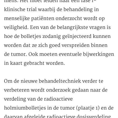
mens. Het moet leiden naar een fase I-
klinische trial waarbij de behandeling in
menselijke patiënten onderzocht wordt op
veiligheid. Een van de belangrijkste vragen is
hoe de bolletjes zodanig geïnjecteerd kunnen
worden dat ze zich goed verspreiden binnen
de tumor. Ook moeten eventuele bijwerkingen
in kaart gebracht worden.
Om de nieuwe behandeltechniek verder te
verbeteren wordt onderzoek gedaan naar de
verdeling van de radioactieve
holmiumbolletjes in de tumor (plaatje 1) en de
daarvan afgeleide radioactieve dosisverdeling