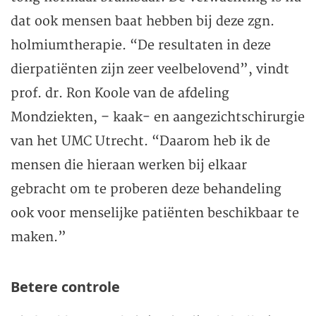
dat ook mensen baat hebben bij deze zgn.
holmiumtherapie. “De resultaten in deze
dierpatiënten zijn zeer veelbelovend”, vindt
prof. dr. Ron Koole van de afdeling
Mondziekten, – kaak- en aangezichtschirurgie
van het UMC Utrecht. “Daarom heb ik de
mensen die hieraan werken bij elkaar
gebracht om te proberen deze behandeling
ook voor menselijke patiënten beschikbaar te
maken.”
Betere controle