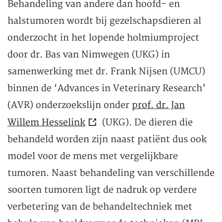
Behandeling van andere dan hoofd- en
halstumoren wordt bij gezelschapsdieren al
onderzocht in het lopende holmiumproject
door dr. Bas van Nimwegen (UKG) in
samenwerking met dr. Frank Nijsen (UMCU)
binnen de ‘Advances in Veterinary Research’
(AVR) onderzoekslijn onder
prof. dr. Jan
Willem Hesselink
(UKG). De dieren die
behandeld worden zijn naast patiënt dus ook
model voor de mens met vergelijkbare
tumoren. Naast behandeling van verschillende
soorten tumoren ligt de nadruk op verdere
verbetering van de behandeltechniek met