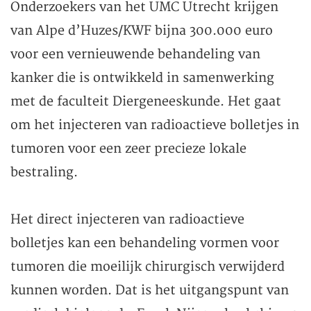
Onderzoekers van het UMC Utrecht krijgen
van Alpe d’Huzes/KWF bijna 300.000 euro
voor een vernieuwende behandeling van
kanker die is ontwikkeld in samenwerking
met de faculteit Diergeneeskunde. Het gaat
om het injecteren van radioactieve bolletjes in
tumoren voor een zeer precieze lokale
bestraling.
Het direct injecteren van radioactieve
bolletjes kan een behandeling vormen voor
tumoren die moeilijk chirurgisch verwijderd
kunnen worden. Dat is het uitgangspunt van