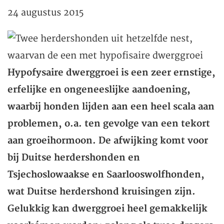
24 augustus 2015
Hypofysaire dwerggroei is een zeer ernstige,
erfelijke en ongeneeslijke aandoening,
waarbij honden lijden aan een heel scala aan
problemen, o.a. ten gevolge van een tekort
aan groeihormoon. De afwijking komt voor
bij Duitse herdershonden en
Tsjechoslowaakse en Saarlooswolfhonden,
wat Duitse herdershond kruisingen zijn.
Gelukkig kan dwerggroei heel gemakkelijk