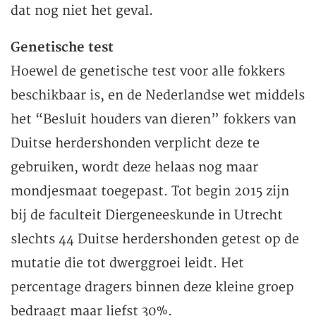
dat nog niet het geval.
Genetische test
Hoewel de genetische test voor alle fokkers
beschikbaar is, en de Nederlandse wet middels
het “Besluit houders van dieren” fokkers van
Duitse herdershonden verplicht deze te
gebruiken, wordt deze helaas nog maar
mondjesmaat toegepast. Tot begin 2015 zijn
bij de faculteit Diergeneeskunde in Utrecht
slechts 44 Duitse herdershonden getest op de
mutatie die tot dwerggroei leidt. Het
percentage dragers binnen deze kleine groep
bedraagt maar liefst 30%.