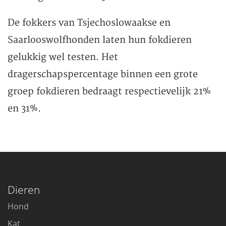
De fokkers van Tsjechoslowaakse en
Saarlooswolfhonden laten hun fokdieren
gelukkig wel testen. Het
dragerschapspercentage binnen een grote
groep fokdieren bedraagt respectievelijk 21%
en 31%.
Dieren
Hond
Kat