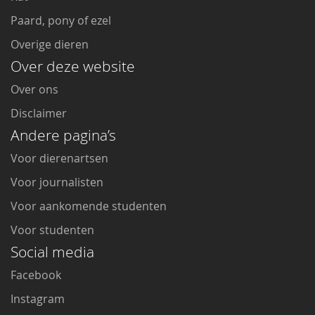
Paard, pony of ezel
Overige dieren
Over deze website
Over ons
Disclaimer
Andere pagina’s
Voor dierenartsen
Voor journalisten
Voor aankomende studenten
Voor studenten
Social media
Facebook
Instagram