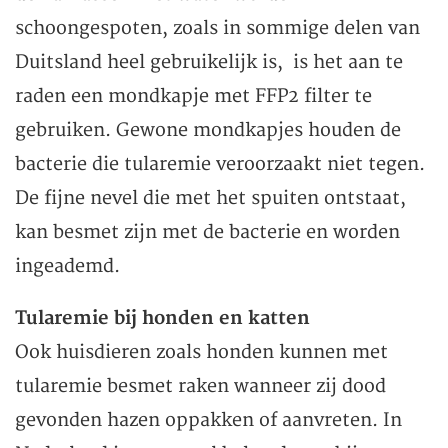
schoongespoten, zoals in sommige delen van
Duitsland heel gebruikelijk is, is het aan te
raden een mondkapje met FFP2 filter te
gebruiken. Gewone mondkapjes houden de
bacterie die tularemie veroorzaakt niet tegen.
De fijne nevel die met het spuiten ontstaat,
kan besmet zijn met de bacterie en worden
ingeademd.
Tularemie bij honden en katten
Ook huisdieren zoals honden kunnen met
tularemie besmet raken wanneer zij dood
gevonden hazen oppakken of aanvreten. In