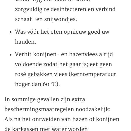
zorgvuldig te desinfecteren en verbind
schaaf- en snijwondjes.
Was vóór het eten opnieuw goed uw
handen.
Verhit konijnen- en hazenvlees altijd
voldoende zodat het gaar is; eet geen
rosé gebakken vlees (kerntemperatuur
hoger dan 60 °C).
In sommige gevallen zijn extra
beschermingsmaatregelen noodzakelijk:
Als na het ontweiden van hazen of konijnen
de karkassen met water worden