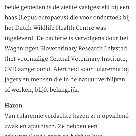
beide gebieden is de ziekte vastgesteld bij een
haas (Lepus europaeus) die voor onderzoek bij
het Dutch Wildlife Health Centre was
ingeleverd. De bacterie is vervolgens door het
Wageningen Bioveterinary Research Lelystad
(het voormalige Central Veterinary Institute,
CVI) aangetoond. Alertheid voor tularemie bij
jagers en mensen die in de natuur verblijven
of werken, blijft belangrijk.
Hazen
Van tularemie verdachte hazen zijn opvallend
zwak en apathisch. Ze hebben een