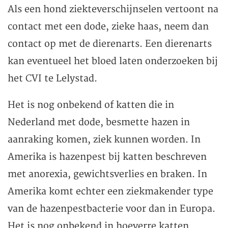
Als een hond ziekteverschijnselen vertoont na
contact met een dode, zieke haas, neem dan
contact op met de dierenarts. Een dierenarts
kan eventueel het bloed laten onderzoeken bij
het CVI te Lelystad.
Het is nog onbekend of katten die in
Nederland met dode, besmette hazen in
aanraking komen, ziek kunnen worden. In
Amerika is hazenpest bij katten beschreven
met anorexia, gewichtsverlies en braken. In
Amerika komt echter een ziekmakender type
van de hazenpestbacterie voor dan in Europa.
Het is nog onbekend in hoeverre katten