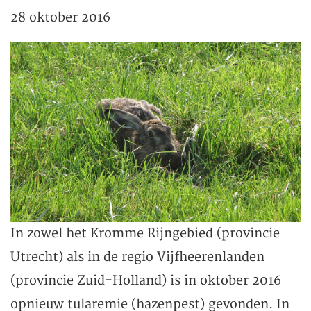
28 oktober 2016
In zowel het Kromme Rijngebied (provincie
Utrecht) als in de regio Vijfheerenlanden
(provincie Zuid-Holland) is in oktober 2016
opnieuw tularemie (hazenpest) gevonden. In