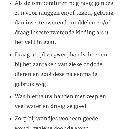
Als de temperaturen nog hoog genoeg
zijn voor muggen en/of teken, gebruik
dan insectenwerende middelen en/of
draag insectenwerende kleding als u
het veld in gaat.
Draag altijd wegwerphandschoenen
bij het aanraken van zieke of dode
dieren en gooi deze na eenmalig
gebruik weg.
Was hierna uw handen met zeep en
veel water en droog ze goed.
Zorg bij wondjes voor een goede
wond-hygiëne door de wond