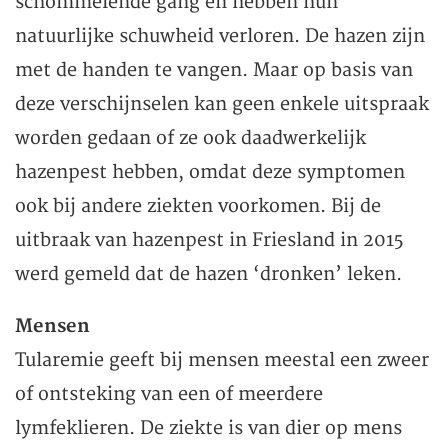
schommelende gang en hebben hun
natuurlijke schuwheid verloren. De hazen zijn
met de handen te vangen. Maar op basis van
deze verschijnselen kan geen enkele uitspraak
worden gedaan of ze ook daadwerkelijk
hazenpest hebben, omdat deze symptomen
ook bij andere ziekten voorkomen. Bij de
uitbraak van hazenpest in Friesland in 2015
werd gemeld dat de hazen ‘dronken’ leken.
Mensen
Tularemie geeft bij mensen meestal een zweer
of ontsteking van een of meerdere
lymfeklieren. De ziekte is van dier op mens