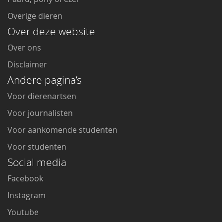
Overige dieren
Over deze website
Over ons
Disclaimer
Andere pagina’s
Voor dierenartsen
Voor journalisten
Voor aankomende studenten
Voor studenten
Social media
Facebook
Instagram
Youtube