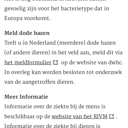
gevoelig zijn voor het bacterietype dat in
Europa voorkomt.
Meld dode hazen
Treft u in Nederland (meerdere) dode hazen
(of andere dieren) in het veld aan, meld dit via
het meldformulier
op de website van dwhc.
In overleg kan worden besloten tot onderzoek
van de aangetroffen dieren.
Meer Informatie
Informatie over de ziekte bij de mens is
beschikbaar op de
website van het RIVM
.
Informatie over de ziekte bij dieren is