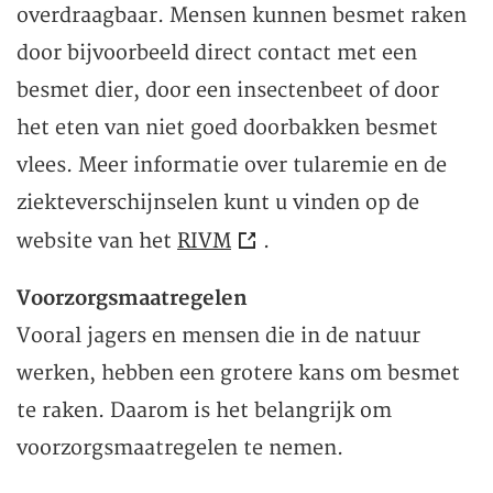
overdraagbaar. Mensen kunnen besmet raken
door bijvoorbeeld direct contact met een
besmet dier, door een insectenbeet of door
het eten van niet goed doorbakken besmet
vlees. Meer informatie over tularemie en de
ziekteverschijnselen kunt u vinden op de
website van het
RIVM
.
Voorzorgsmaatregelen
Vooral jagers en mensen die in de natuur
werken, hebben een grotere kans om besmet
te raken. Daarom is het belangrijk om
voorzorgsmaatregelen te nemen.