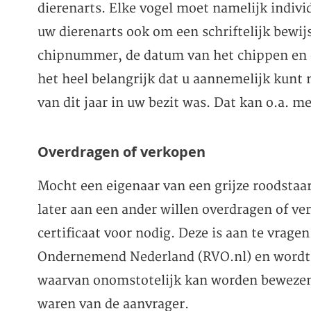
dierenarts. Elke vogel moet namelijk individ
uw dierenarts ook om een schriftelijk bewijs
chipnummer, de datum van het chippen en 
het heel belangrijk dat u aannemelijk kunt 
van dit jaar in uw bezit was. Dat kan o.a. m
Overdragen of verkopen
Mocht een eigenaar van een grijze roodstaart
later aan een ander willen overdragen of ve
certificaat voor nodig. Deze is aan te vragen
Ondernemend Nederland (RVO.nl) en wordt 
waarvan onomstotelijk kan worden bewezen d
waren van de aanvrager.