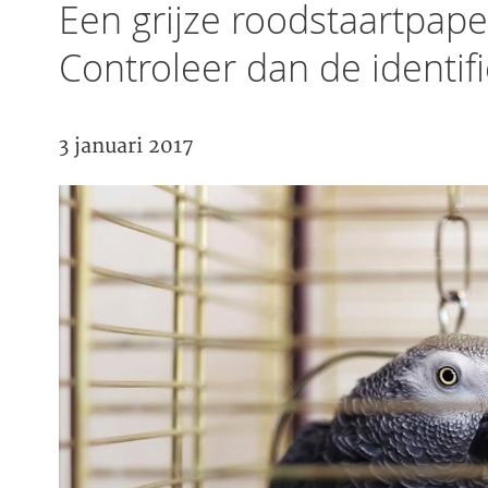
Een grijze roodstaartpape
Controleer dan de identif
3 januari 2017