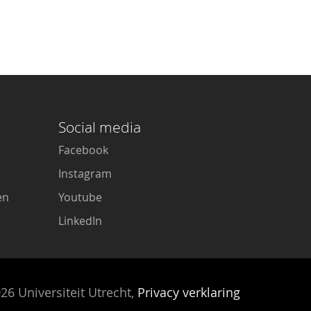
Social media
Facebook
Instagram
en
Youtube
LinkedIn
26 Universiteit Utrecht,
Privacy verklaring