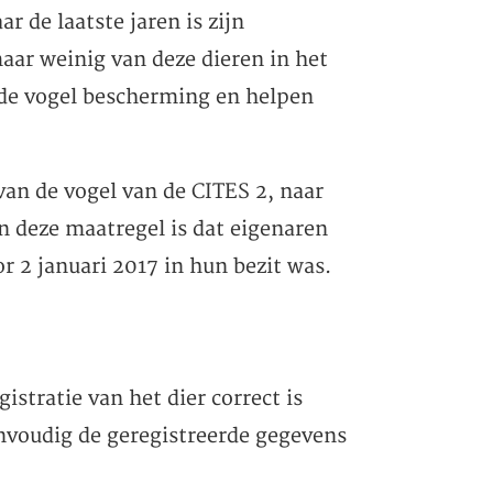
 de laatste jaren is zijn
maar weinig van deze dieren in het
 de vogel bescherming en helpen
van de vogel van de CITES 2, naar
an deze maatregel is dat eigenaren
 2 januari 2017 in hun bezit was.
istratie van het dier correct is
nvoudig de geregistreerde gegevens