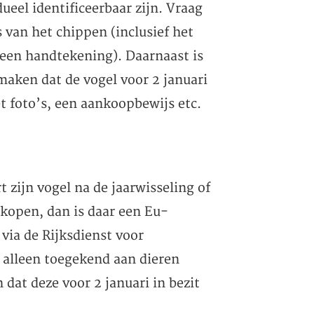
ueel identificeerbaar zijn. Vraag
 van het chippen (inclusief het
een handtekening). Daarnaast is
maken dat de vogel voor 2 januari
et foto’s, een aankoopbewijs etc.
 zijn vogel na de jaarwisseling of
rkopen, dan is daar een Eu-
 via de Rijksdienst voor
alleen toegekend aan dieren
at deze voor 2 januari in bezit