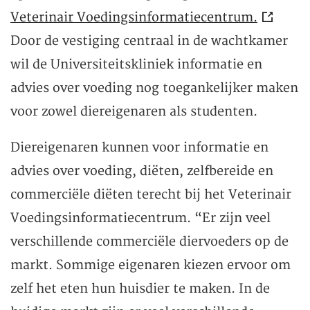
Veterinair Voedingsinformatiecentrum.
Door de vestiging centraal in de wachtkamer
wil de Universiteitskliniek informatie en
advies over voeding nog toegankelijker maken
voor zowel diereigenaren als studenten.
Diereigenaren kunnen voor informatie en
advies over voeding, diëten, zelfbereide en
commerciële diëten terecht bij het Veterinair
Voedingsinformatiecentrum. “Er zijn veel
verschillende commerciële diervoeders op de
markt. Sommige eigenaren kiezen ervoor om
zelf het eten hun huisdier te maken. In de