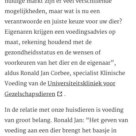
huidige markt zijn er veel verschillende
mogelijkheden, maar wat is nu een
verantwoorde en juiste keuze voor uw dier?
Eigenaren krijgen een voedingsadvies op
maat, rekening houdend met de
gezondheidsstatus en de wensen of
voorkeuren van het dier en de eigenaar”,
aldus Ronald Jan Corbee, specialist Klinische
Voeding van de
Universiteitskliniek voor
Gezelschapsdieren
.
In de relatie met onze huisdieren is voeding
van groot belang. Ronald Jan: “Het geven van
voeding aan een dier brengt het baasje in