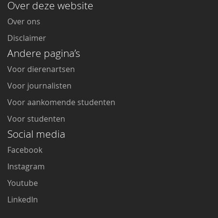
Over deze website
Over ons
Disclaimer
Andere pagina’s
Voor dierenartsen
Voor journalisten
Voor aankomende studenten
Voor studenten
Social media
Facebook
Instagram
Youtube
LinkedIn