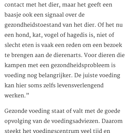
contact met het dier, maar het geeft een
baasje ook een signaal over de
gezondheidstoestand van het dier. Of het nu
een hond, kat, vogel of hagedis is, niet of
slecht eten is vaak een reden om een bezoek
te brengen aan de dierenarts. Voor dieren die
kampen met een gezondheidsprobleem is
voeding nog belangrijker. De juiste voeding
kan hier soms zelfs levensverlengend
werken.”
Gezonde voeding staat of valt met de goede
opvolging van de voedingsadviezen. Daarom
steekt het voedingscentrum veel tijd en