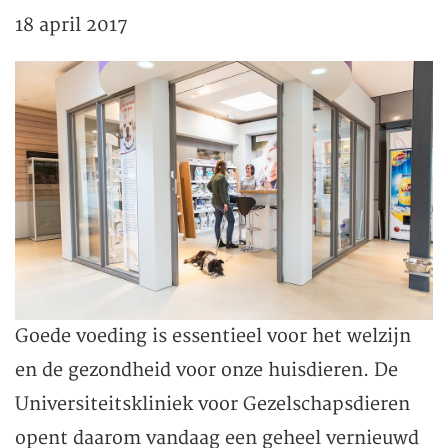
18 april 2017
Goede voeding is essentieel voor het welzijn
en de gezondheid voor onze huisdieren. De
Universiteitskliniek voor Gezelschapsdieren
opent daarom vandaag een geheel vernieuwd