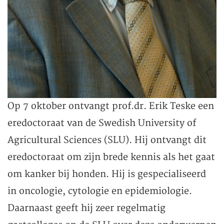
Op 7 oktober ontvangt prof.dr. Erik Teske een
eredoctoraat van de Swedish University of
Agricultural Sciences (SLU). Hij ontvangt dit
eredoctoraat om zijn brede kennis als het gaat
om kanker bij honden. Hij is gespecialiseerd
in oncologie, cytologie en epidemiologie.
Daarnaast geeft hij zeer regelmatig