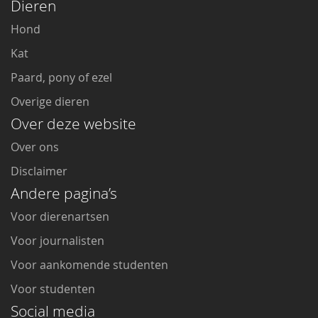
Dieren
Hond
Kat
Paard, pony of ezel
Overige dieren
Over deze website
Over ons
Disclaimer
Andere pagina’s
Voor dierenartsen
Voor journalisten
Voor aankomende studenten
Voor studenten
Social media