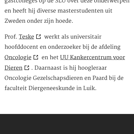
gastcolleges op de SLU over deze onderwerpen
en heeft hij diverse masterstudenten uit
Zweden onder zijn hoede.
Prof.
Teske
werkt als universitair
hoofddocent en onderzoeker bij de afdeling
Oncologie
en het
UU Kankercentrum voor
Dieren
. Daarnaast is hij hoogleraar
Oncologie Gezelschapsdieren en Paard bij de
faculteit Diergeneeskunde in Luik.