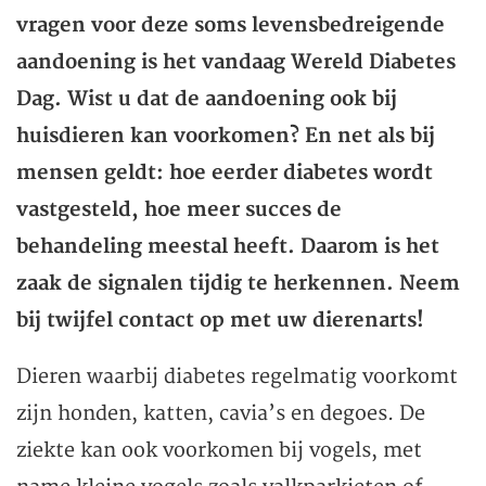
vragen voor deze soms levensbedreigende
aandoening is het vandaag Wereld Diabetes
Dag. Wist u dat de aandoening ook bij
huisdieren kan voorkomen? En net als bij
mensen geldt: hoe eerder diabetes wordt
vastgesteld, hoe meer succes de
behandeling meestal heeft. Daarom is het
zaak de signalen tijdig te herkennen. Neem
bij twijfel contact op met uw dierenarts!
Dieren waarbij diabetes regelmatig voorkomt
zijn honden, katten, cavia’s en degoes. De
ziekte kan ook voorkomen bij vogels, met