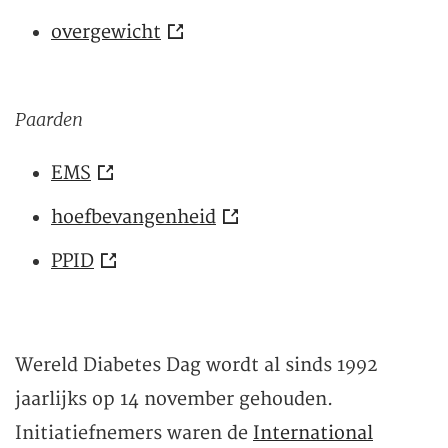
overgewicht
Paarden
EMS
hoefbevangenheid
PPID
Wereld Diabetes Dag wordt al sinds 1992
jaarlijks op 14 november gehouden.
Initiatiefnemers waren de
International