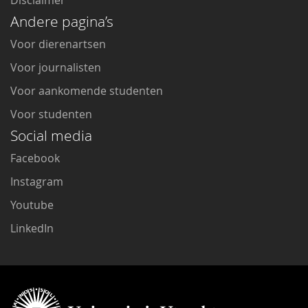
Andere pagina’s
Voor dierenartsen
Voor journalisten
Voor aankomende studenten
Voor studenten
Social media
Facebook
Instagram
Youtube
LinkedIn