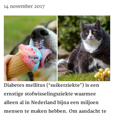
14 november 2017
Diabetes mellitus (‘suikerziekte’) is een
ernstige stofwisselingsziekte waarmee
alleen al in Nederland bijna een miljoen
mensen te maken hebben. Om aandacht te