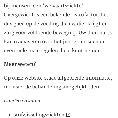
bij mensen, een ‘welvaartsziekte’.
Overgewicht is een bekende risicofactor. Let
dus goed op de voeding die uw dier krijgt en
zorg voor voldoende beweging. Uw dierenarts
kan u adviseren over het juiste rantsoen en
eventuele maatregelen die u kunt nemen.
Meer weten?
Op onze website staat uitgebreide informatie,
inclusief de behandelingsmogelijkheden:
Honden en katten
stofwisselingsziekten