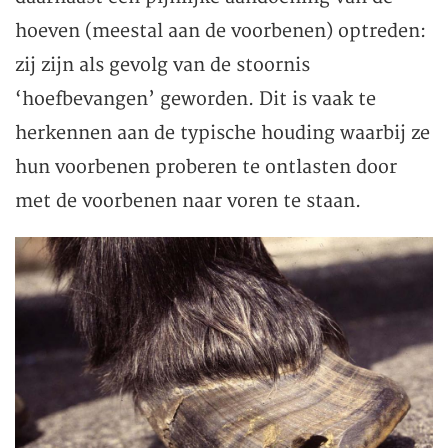
hoeven (meestal aan de voorbenen) optreden:
zij zijn als gevolg van de stoornis
‘hoefbevangen’ geworden. Dit is vaak te
herkennen aan de typische houding waarbij ze
hun voorbenen proberen te ontlasten door
met de voorbenen naar voren te staan.