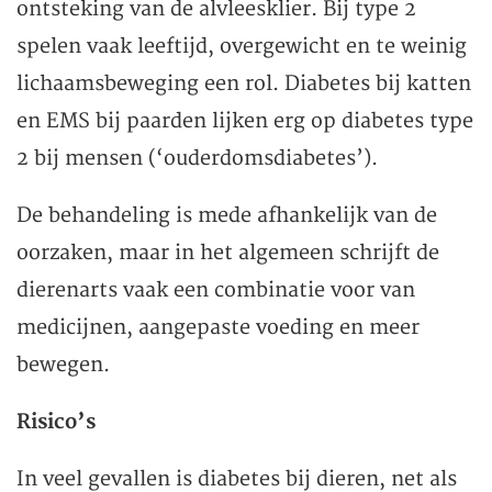
ontsteking van de alvleesklier. Bij type 2
spelen vaak leeftijd, overgewicht en te weinig
lichaamsbeweging een rol. Diabetes bij katten
en EMS bij paarden lijken erg op diabetes type
2 bij mensen (‘ouderdomsdiabetes’).
De behandeling is mede afhankelijk van de
oorzaken, maar in het algemeen schrijft de
dierenarts vaak een combinatie voor van
medicijnen, aangepaste voeding en meer
bewegen.
Risico’s
In veel gevallen is diabetes bij dieren, net als