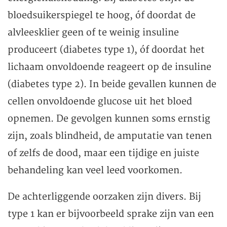
bloedsuikerspiegel te hoog, óf doordat de
alvleesklier geen of te weinig insuline
produceert (diabetes type 1), óf doordat het
lichaam onvoldoende reageert op de insuline
(diabetes type 2). In beide gevallen kunnen de
cellen onvoldoende glucose uit het bloed
opnemen. De gevolgen kunnen soms ernstig
zijn, zoals blindheid, de amputatie van tenen
of zelfs de dood, maar een tijdige en juiste
behandeling kan veel leed voorkomen.
De achterliggende oorzaken zijn divers. Bij
type 1 kan er bijvoorbeeld sprake zijn van een