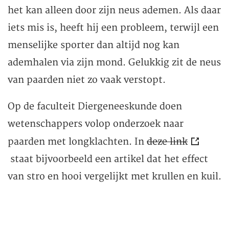
het kan alleen door zijn neus ademen. Als daar
iets mis is, heeft hij een probleem, terwijl een
menselijke sporter dan altijd nog kan
ademhalen via zijn mond. Gelukkig zit de neus
van paarden niet zo vaak verstopt.
Op de faculteit Diergeneeskunde doen
wetenschappers volop onderzoek naar
paarden met longklachten. In
deze link
staat bijvoorbeeld een artikel dat het effect
van stro en hooi vergelijkt met krullen en kuil.