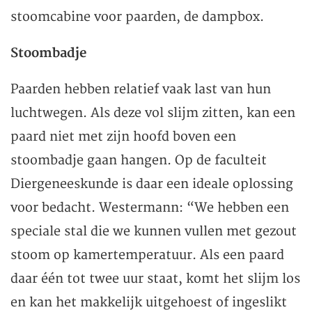
stoomcabine voor paarden, de dampbox.
Stoombadje
Paarden hebben relatief vaak last van hun
luchtwegen. Als deze vol slijm zitten, kan een
paard niet met zijn hoofd boven een
stoombadje gaan hangen. Op de faculteit
Diergeneeskunde is daar een ideale oplossing
voor bedacht. Westermann: “We hebben een
speciale stal die we kunnen vullen met gezout
stoom op kamertemperatuur. Als een paard
daar één tot twee uur staat, komt het slijm los
en kan het makkelijk uitgehoest of ingeslikt