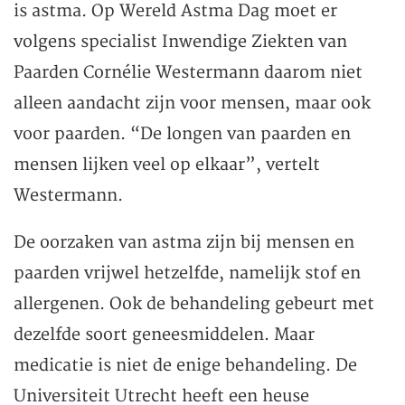
is astma. Op Wereld Astma Dag moet er
volgens specialist Inwendige Ziekten van
Paarden Cornélie Westermann daarom niet
alleen aandacht zijn voor mensen, maar ook
voor paarden. “De longen van paarden en
mensen lijken veel op elkaar”, vertelt
Westermann.
De oorzaken van astma zijn bij mensen en
paarden vrijwel hetzelfde, namelijk stof en
allergenen. Ook de behandeling gebeurt met
dezelfde soort geneesmiddelen. Maar
medicatie is niet de enige behandeling. De
Universiteit Utrecht heeft een heuse