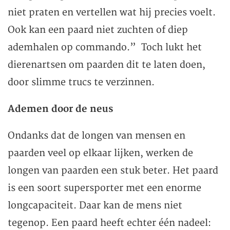
niet praten en vertellen wat hij precies voelt.
Ook kan een paard niet zuchten of diep
ademhalen op commando.” Toch lukt het
dierenartsen om paarden dit te laten doen,
door slimme trucs te verzinnen.
Ademen door de neus
Ondanks dat de longen van mensen en
paarden veel op elkaar lijken, werken de
longen van paarden een stuk beter. Het paard
is een soort supersporter met een enorme
longcapaciteit. Daar kan de mens niet
tegenop. Een paard heeft echter één nadeel: