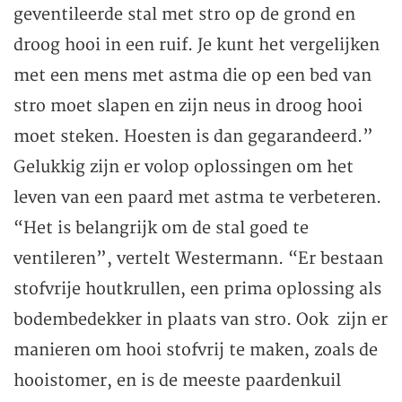
geventileerde stal met stro op de grond en
droog hooi in een ruif. Je kunt het vergelijken
met een mens met astma die op een bed van
stro moet slapen en zijn neus in droog hooi
moet steken. Hoesten is dan gegarandeerd.”
Gelukkig zijn er volop oplossingen om het
leven van een paard met astma te verbeteren.
“Het is belangrijk om de stal goed te
ventileren”, vertelt Westermann. “Er bestaan
stofvrije houtkrullen, een prima oplossing als
bodembedekker in plaats van stro. Ook zijn er
manieren om hooi stofvrij te maken, zoals de
hooistomer, en is de meeste paardenkuil