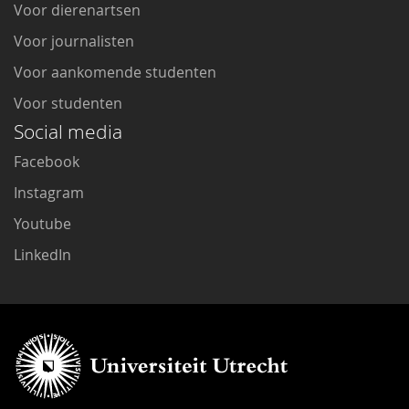
Voor dierenartsen
Voor journalisten
Voor aankomende studenten
Voor studenten
Social media
Facebook
Instagram
Youtube
LinkedIn