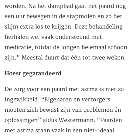
worden. Na het dampbad gaat het paard nog
een uur bewegen in de stapmolen en zo het
slijm extra los te krijgen. Deze behandeling
herhalen we, vaak ondersteund met
medicatie, totdat de longen helemaal schoon
zijn.” Meestal duurt dat één tot twee weken.
Hoest gegarandeerd
De zorg voor een paard met astma is niet zo
ingewikkeld. “Eigenaren en verzorgers
moeten zich bewust zijn van problemen én
oplossingen” aldus Westermann. “Paarden
met astma staan vaak in een niet-ideaal