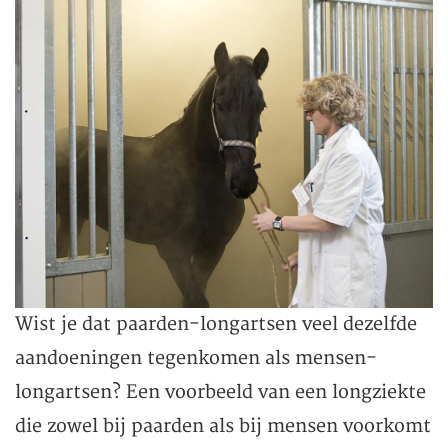
Wist je dat paarden-longartsen veel dezelfde
aandoeningen tegenkomen als mensen-
longartsen? Een voorbeeld van een longziekte
die zowel bij paarden als bij mensen voorkomt