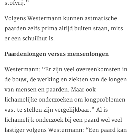
stofvrij.”
Volgens Westermann kunnen astmatische
paarden zelfs prima altijd buiten staan, mits
er een schuilhut is.
Paardenlongen versus mensenlongen
Westermann: “Er zijn veel overeenkomsten in
de bouw, de werking en ziekten van de longen
van mensen en paarden. Maar ook
lichamelijke onderzoeken om longproblemen
vast te stellen zijn vergelijkbaar.” Al is
lichamelijk onderzoek bij een paard wel veel
lastiger volgens Westermann: “Een paard kan