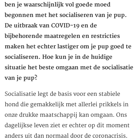
ben je waarschijnlijk vol goede moed
begonnen met het socialiseren van je pup.
De uitbraak van COVID-19 en de
bijbehorende maatregelen en restricties
maken het echter lastiger om je pup goed te
socialiseren. Hoe kun je in de huidige
situatie het beste omgaan met de socialisatie
van je pup?
Socialisatie legt de basis voor een stabiele
hond die gemakkelijk met allerlei prikkels in
onze drukke maatschappij kan omgaan. Ons
dagelijkse leven ziet er echter op dit moment
anders uit dan normaal door de coronacrisis.