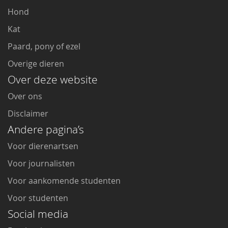
Hond
Kat
Paard, pony of ezel
Overige dieren
Over deze website
Over ons
Disclaimer
Andere pagina’s
Voor dierenartsen
Voor journalisten
Voor aankomende studenten
Voor studenten
Social media