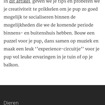
In
dit artikel
geven we je tips en proberen we
je creativiteit te prikkelen om je pup zo goed
mogelijk te socialiseren binnen de
mogelijkheden die we de komende periode
binnens- en buitenshuis hebben. Bouw een
puzzel voor je pup, dans samen op muziek en
maak een leuk ‘’experience-circuitje’’ voor je
pup vol leuke ervaringen in je tuin of op je
balkon.
Dieren