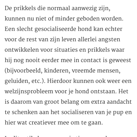
De prikkels die normaal aanwezig zijn,
kunnen nu niet of minder geboden worden.
Een slecht gesocialiseerde hond kan echter
voor de rest van zijn leven allerlei angsten
ontwikkelen voor situaties en prikkels waar
hij nog nooit eerder mee in contact is geweest
(bijvoorbeeld, kinderen, vreemde mensen,
geluiden, etc.). Hierdoor kunnen ook weer een
welzijnsprobleem voor je hond ontstaan. Het
is daarom van groot belang om extra aandacht
te schenken aan het socialiseren van je pup en
hier wat creatiever mee om te gaan.