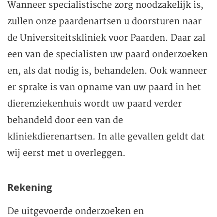
Wanneer specialistische zorg noodzakelijk is,
zullen onze paardenartsen u doorsturen naar
de Universiteitskliniek voor Paarden. Daar zal
een van de specialisten uw paard onderzoeken
en, als dat nodig is, behandelen. Ook wanneer
er sprake is van opname van uw paard in het
dierenziekenhuis wordt uw paard verder
behandeld door een van de
kliniekdierenartsen. In alle gevallen geldt dat
wij eerst met u overleggen.
Rekening
De uitgevoerde onderzoeken en