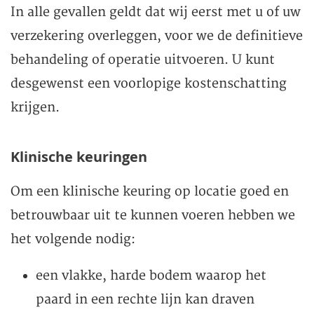
In alle gevallen geldt dat wij eerst met u of uw
verzekering overleggen, voor we de definitieve
behandeling of operatie uitvoeren. U kunt
desgewenst een voorlopige kostenschatting
krijgen.
Klinische keuringen
Om een klinische keuring op locatie goed en
betrouwbaar uit te kunnen voeren hebben we
het volgende nodig:
een vlakke, harde bodem waarop het
paard in een rechte lijn kan draven