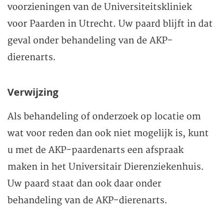
voorzieningen van de Universiteitskliniek
voor Paarden in Utrecht. Uw paard blijft in dat
geval onder behandeling van de AKP-
dierenarts.
Verwijzing
Als behandeling of onderzoek op locatie om
wat voor reden dan ook niet mogelijk is, kunt
u met de AKP-paardenarts een afspraak
maken in het Universitair Dierenziekenhuis.
Uw paard staat dan ook daar onder
behandeling van de AKP-dierenarts.