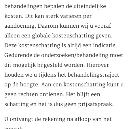
behandelingen bepalen de uiteindelijke
kosten. Dit kan sterk variëren per
aandoening. Daarom kunnen wij u vooraf
alleen een globale kostenschatting geven.
Deze kostenschatting is altijd een indicatie.
Gedurende de onderzoeken/behandeling moet
dit mogelijk bijgesteld worden. Hierover
houden we u tijdens het behandelingstraject
op de hoogte. Aan een kostenschatting kunt u
geen rechten ontlenen. Het blijft een
schatting en het is dus geen prijsafspraak.
U ontvangt de rekening na afloop van het