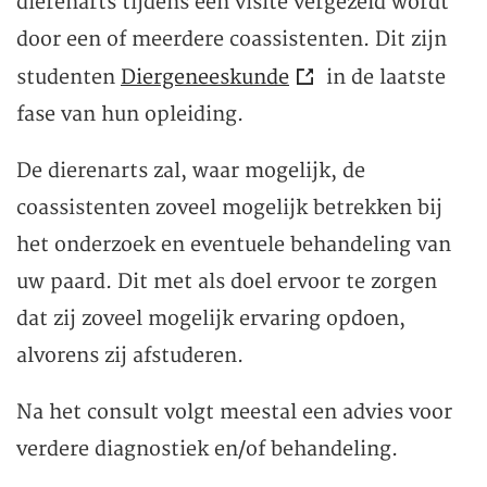
dierenarts tijdens een visite vergezeld wordt
door een of meerdere coassistenten. Dit zijn
studenten
Diergeneeskunde
in de laatste
fase van hun opleiding.
De dierenarts zal, waar mogelijk, de
coassistenten zoveel mogelijk betrekken bij
het onderzoek en eventuele behandeling van
uw paard. Dit met als doel ervoor te zorgen
dat zij zoveel mogelijk ervaring opdoen,
alvorens zij afstuderen.
Na het consult volgt meestal een advies voor
verdere diagnostiek en/of behandeling.