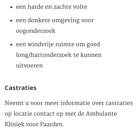
een harde en zachte volte
een donkere omgeving voor
oogonderzoek
een windvrije ruimte om goed
long/hartonderzoek te kunnen
uitvoeren
Castraties
Neemt u voor meer informatie over castraties
op locatie contact op met de Ambulante
Kliniek voor Paarden.