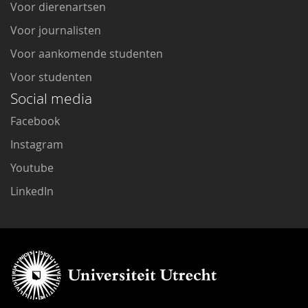
Voor dierenartsen
Voor journalisten
Voor aankomende studenten
Voor studenten
Social media
Facebook
Instagram
Youtube
LinkedIn