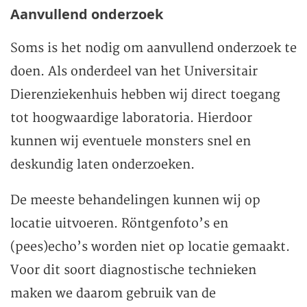
Aanvullend onderzoek
Soms is het nodig om aanvullend onderzoek te
doen. Als onderdeel van het Universitair
Dierenziekenhuis hebben wij direct toegang
tot hoogwaardige laboratoria. Hierdoor
kunnen wij eventuele monsters snel en
deskundig laten onderzoeken.
De meeste behandelingen kunnen wij op
locatie uitvoeren. Röntgenfoto’s en
(pees)echo’s worden niet op locatie gemaakt.
Voor dit soort diagnostische technieken
maken we daarom gebruik van de