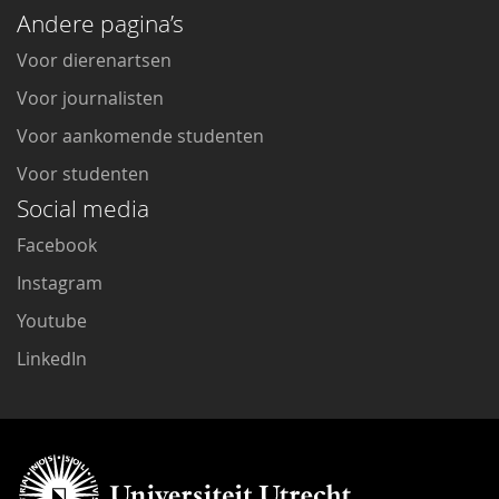
Andere pagina’s
Voor dierenartsen
Voor journalisten
Voor aankomende studenten
Voor studenten
Social media
Facebook
Instagram
Youtube
LinkedIn