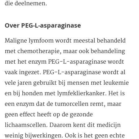
die deelnemen.
Over PEG-L-asparaginase
Maligne lymfoom wordt meestal behandeld
met chemotherapie, maar ook behandeling
met het enzym PEG-L-asparaginase wordt
vaak ingezet. PEG-L-asparaginase wordt al
vele jaren gebruikt bij mensen met leukemie
en bij honden met lymfeklierkanker. Het is
een enzym dat de tumorcellen remt, maar
geen effect heeft op de gezonde
lichaamscellen. Daarom kent dit medicijn
weinig bijwerkingen. Ook is het geen echte