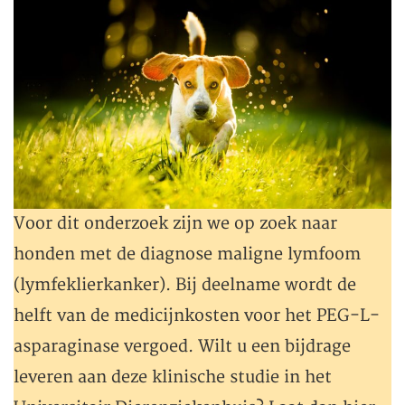
Voor dit onderzoek zijn we op zoek naar
honden met de diagnose maligne lymfoom
(lymfeklierkanker). Bij deelname wordt de
helft van de medicijnkosten voor het PEG-L-
asparaginase vergoed. Wilt u een bijdrage
leveren aan deze klinische studie in het