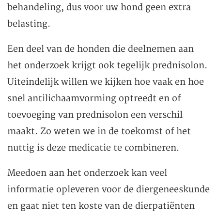
behandeling, dus voor uw hond geen extra
belasting.
Een deel van de honden die deelnemen aan
het onderzoek krijgt ook tegelijk prednisolon.
Uiteindelijk willen we kijken hoe vaak en hoe
snel antilichaamvorming optreedt en of
toevoeging van prednisolon een verschil
maakt. Zo weten we in de toekomst of het
nuttig is deze medicatie te combineren.
Meedoen aan het onderzoek kan veel
informatie opleveren voor de diergeneeskunde
en gaat niet ten koste van de dierpatiënten