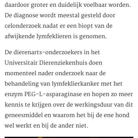
daardoor groter en duidelijk voelbaar worden.
De diagnose wordt meestal gesteld door
celonderzoek nadat er een biopt van de
afwijkende lymfeklieren is genomen.
De dierenarts-onderzoekers in het
Universitair Dierenziekenhuis doen
momenteel nader onderzoek naar de
behandeling van lymfeklierkanker met het
enzym PEG-L-asparaginase en hopen zo meer
kennis te krijgen over de werkingsduur van dit
geneesmiddel en waarom het bij de ene hond
wel werkt en bij de ander niet.