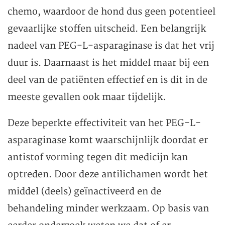
chemo, waardoor de hond dus geen potentieel
gevaarlijke stoffen uitscheid. Een belangrijk
nadeel van PEG-L-asparaginase is dat het vrij
duur is. Daarnaast is het middel maar bij een
deel van de patiënten effectief en is dit in de
meeste gevallen ook maar tijdelijk.
Deze beperkte effectiviteit van het PEG-L-
asparaginase komt waarschijnlijk doordat er
antistof vorming tegen dit medicijn kan
optreden. Door deze antilichamen wordt het
middel (deels) geïnactiveerd en de
behandeling minder werkzaam. Op basis van