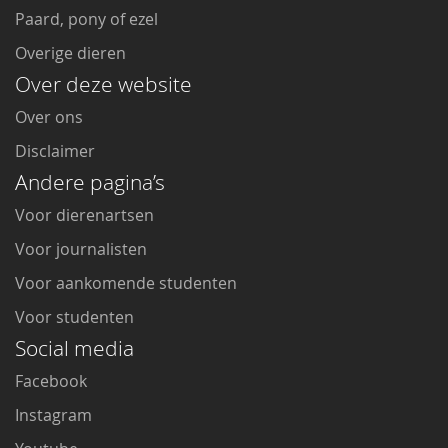
Paard, pony of ezel
Overige dieren
Over deze website
Over ons
Disclaimer
Andere pagina’s
Voor dierenartsen
Voor journalisten
Voor aankomende studenten
Voor studenten
Social media
Facebook
Instagram