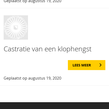
Geplaatst op augustus 19, 2020
Castratie van een klophengst
LEES MEER
Geplaatst op augustus 19, 2020