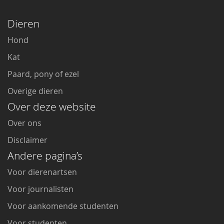
Dieren
Hond
Kat
Paard, pony of ezel
Overige dieren
Over deze website
Over ons
Disclaimer
Andere pagina’s
Voor dierenartsen
Voor journalisten
Voor aankomende studenten
Voor studenten