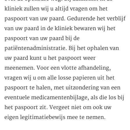
kliniek zullen wij u altijd vragen om het
paspoort van uw paard. Gedurende het verblijf
van uw paard in de kliniek bewaren wij het
paspoort van uw paard bij de
patiëntenadministratie. Bij het ophalen van
uw paard kunt u het paspoort weer
meenemen. Voor een vlotte afhandeling,
vragen wij u om alle losse papieren uit het
paspoort te halen, met uitzondering van een
eventuele medicamentenbijlage, als die los bij
het paspoort zit. Vergeet niet om ook uw
eigen legitimatiebewijs mee te nemen.