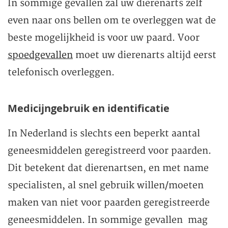
In sommige gevallen zal uw dierenarts zelf
even naar ons bellen om te overleggen wat de
beste mogelijkheid is voor uw paard. Voor
spoedgevallen
moet uw dierenarts altijd eerst
telefonisch overleggen.
Medicijngebruik en identificatie
In Nederland is slechts een beperkt aantal
geneesmiddelen geregistreerd voor paarden.
Dit betekent dat dierenartsen, en met name
specialisten, al snel gebruik willen/moeten
maken van niet voor paarden geregistreerde
geneesmiddelen. In sommige gevallen mag