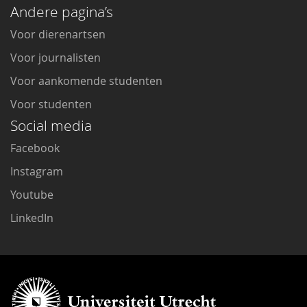
Andere pagina’s
Voor dierenartsen
Voor journalisten
Voor aankomende studenten
Voor studenten
Social media
Facebook
Instagram
Youtube
LinkedIn