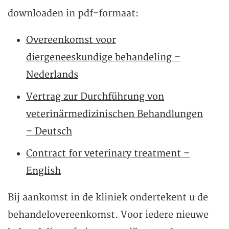
downloaden in pdf-formaat:
Overeenkomst voor
diergeneeskundige behandeling –
Nederlands
Vertrag zur Durchführung von
veterinärmedizinischen Behandlungen
– Deutsch
Contract for veterinary treatment –
English
Bij aankomst in de kliniek ondertekent u de
behandelovereenkomst. Voor iedere nieuwe