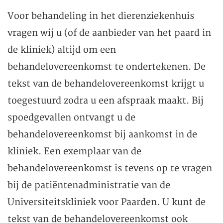
Voor behandeling in het dierenziekenhuis
vragen wij u (of de aanbieder van het paard in
de kliniek) altijd om een
behandelovereenkomst te ondertekenen. De
tekst van de behandelovereenkomst krijgt u
toegestuurd zodra u een afspraak maakt. Bij
spoedgevallen ontvangt u de
behandelovereenkomst bij aankomst in de
kliniek. Een exemplaar van de
behandelovereenkomst is tevens op te vragen
bij de patiëntenadministratie van de
Universiteitskliniek voor Paarden. U kunt de
tekst van de behandelovereenkomst ook