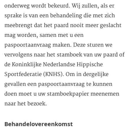
onderweg wordt bekeurd. Wij zullen, als er
sprake is van een behandeling die met zich
meebrengt dat het paard nooit meer geslacht
mag worden, samen met u een
paspoortaanvraag maken. Deze sturen we
vervolgens naar het stamboek van uw paard of
de Koninklijke Nederlandse Hippische
Sportfederatie (KNHS). Om in dergelijke
gevallen een paspoortaanvraag te kunnen
doen moet u uw stamboekpapier meenemen
naar het bezoek.
Behandelovereenkomst