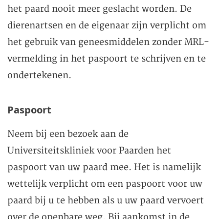
het paard nooit meer geslacht worden. De
dierenartsen en de eigenaar zijn verplicht om
het gebruik van geneesmiddelen zonder MRL-
vermelding in het paspoort te schrijven en te
ondertekenen.
Paspoort
Neem bij een bezoek aan de
Universiteitskliniek voor Paarden het
paspoort van uw paard mee. Het is namelijk
wettelijk verplicht om een paspoort voor uw
paard bij u te hebben als u uw paard vervoert
over de openbare weg. Bij aankomst in de