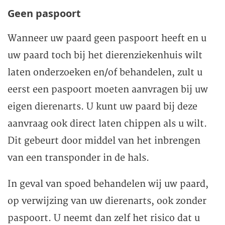
Geen paspoort
Wanneer uw paard geen paspoort heeft en u
uw paard toch bij het dierenziekenhuis wilt
laten onderzoeken en/of behandelen, zult u
eerst een paspoort moeten aanvragen bij uw
eigen dierenarts. U kunt uw paard bij deze
aanvraag ook direct laten chippen als u wilt.
Dit gebeurt door middel van het inbrengen
van een transponder in de hals.
In geval van spoed behandelen wij uw paard,
op verwijzing van uw dierenarts, ook zonder
paspoort. U neemt dan zelf het risico dat u