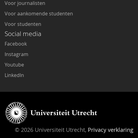
Voor journalisten
Voor aankomende studenten
Voor studenten
Social media
Facebook
Instagram
Youtube
LinkedIn
© 2026 Universiteit Utrecht,
Privacy verklaring