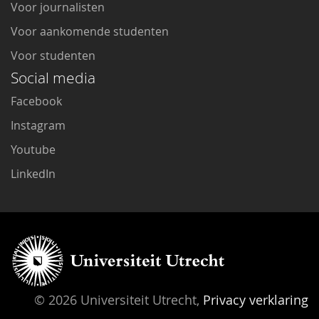
Voor journalisten
Voor aankomende studenten
Voor studenten
Social media
Facebook
Instagram
Youtube
LinkedIn
© 2026 Universiteit Utrecht,
Privacy verklaring