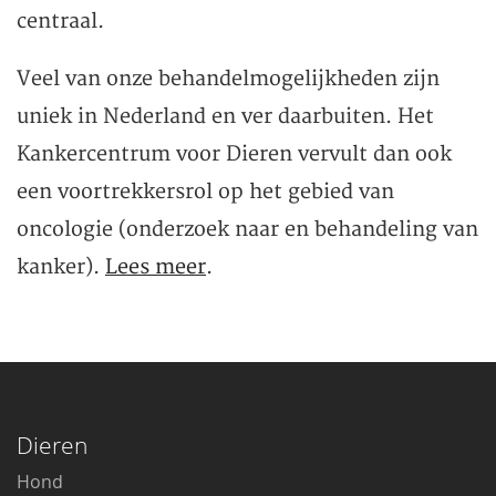
centraal.
Veel van onze behandelmogelijkheden zijn
uniek in Nederland en ver daarbuiten. Het
Kankercentrum voor Dieren vervult dan ook
een voortrekkersrol op het gebied van
oncologie (onderzoek naar en behandeling van
kanker).
Lees meer
.
Dieren
Hond