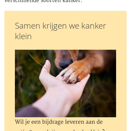
verschillende soorten kanker.
Samen krijgen we kanker
klein
Wil je een bijdrage leveren aan de