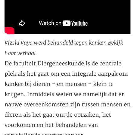
Vizsla Vaya werd behandeld tegen kanker. Bekijk
haar verhaal.
De faculteit Diergeneeskunde is de centrale
plek als het gaat om een integrale aanpak om
kanker bij dieren – en mensen – klein te
krijgen. Inmiddels weten we namelijk dat er
nauwe overeenkomsten zijn tussen mensen en
dieren als het gaat om de oorzaken, het
voorkomen en het behandelen van