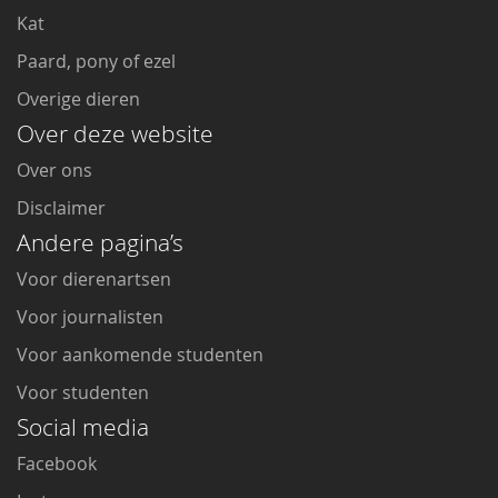
Kat
Paard, pony of ezel
Overige dieren
Over deze website
Over ons
Disclaimer
Andere pagina’s
Voor dierenartsen
Voor journalisten
Voor aankomende studenten
Voor studenten
Social media
Facebook