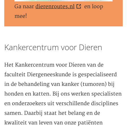
Ga naar
dierenroutes.nl
en loop
mee!
Kankercentrum voor Dieren
Het Kankercentrum voor Dieren van de
faculteit Diergeneeskunde is gespecialiseerd
in de behandeling van kanker (tumoren) bij
honden en katten. Bij ons werken specialisten
en onderzoekers uit verschillende disciplines
samen. Daarbij staat het belang en de
kwaliteit van leven van onze patiënten