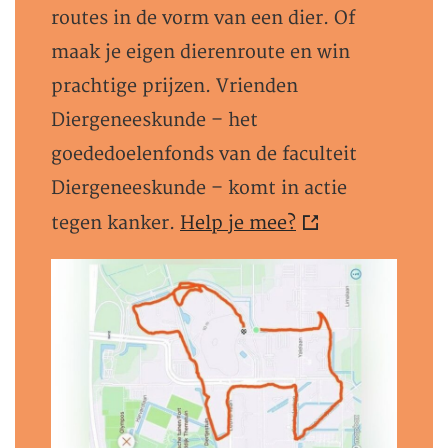
routes in de vorm van een dier. Of
maak je eigen dierenroute en win
prachtige prijzen. Vrienden
Diergeneeskunde – het
goededoelenfonds van de faculteit
Diergeneeskunde – komt in actie
tegen kanker.
Help je mee?