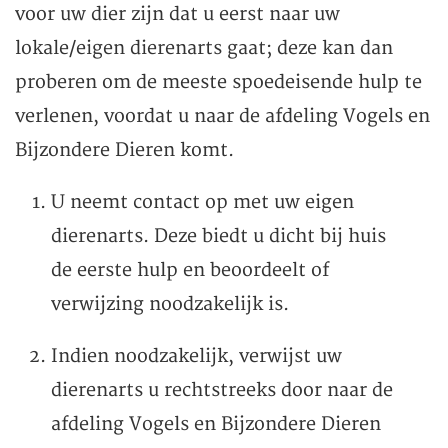
voor uw dier zijn dat u eerst naar uw
lokale/eigen dierenarts gaat; deze kan dan
proberen om de meeste spoedeisende hulp te
verlenen, voordat u naar de afdeling Vogels en
Bijzondere Dieren komt.
U neemt contact op met uw eigen
dierenarts. Deze biedt u dicht bij huis
de eerste hulp en beoordeelt of
verwijzing noodzakelijk is.
Indien noodzakelijk, verwijst uw
dierenarts u rechtstreeks door naar de
afdeling Vogels en Bijzondere Dieren