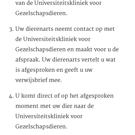
van de Universiteitskliniek voor
Gezelschapsdieren.
Uw dierenarts neemt contact op met
de Universiteitskliniek voor
Gezelschapsdieren en maakt voor u de
afspraak. Uw dierenarts vertelt u wat
is afgesproken en geeft u uw
verwijsbrief mee.
U komt direct of op het afgesproken
moment met uw dier naar de
Universiteitskliniek voor
Gezelschapsdieren.