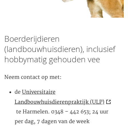
Boerderijdieren
(landbouwhuisdieren), inclusief
hobbymatig gehouden vee
Neem contact op met:
de
Universitaire
Landbouwhuisdierenpraktijk (ULP)
te Harmelen. 0348 – 442 653; 24 uur
per dag, 7 dagen van de week