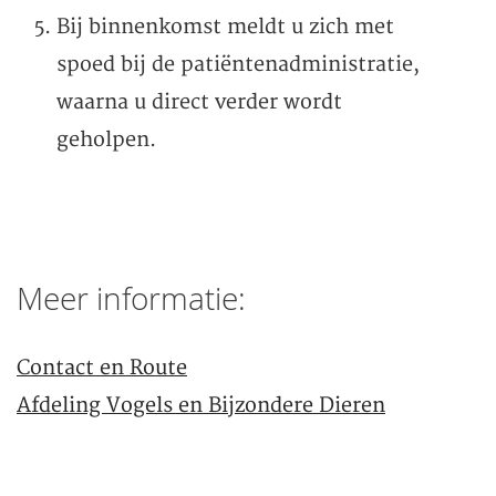
Bij binnenkomst meldt u zich met
spoed bij de patiëntenadministratie,
waarna u direct verder wordt
geholpen.
Meer informatie:
Contact en Route
Afdeling Vogels en Bijzondere Dieren