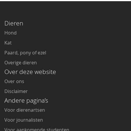
Dieren
Hond
Kat
Paard, pony of ezel
Overige dieren
Over deze website
Over ons
Disclaimer
Andere pagina’s
Voor dierenartsen
Voor journalisten
Voor aankomende studenten