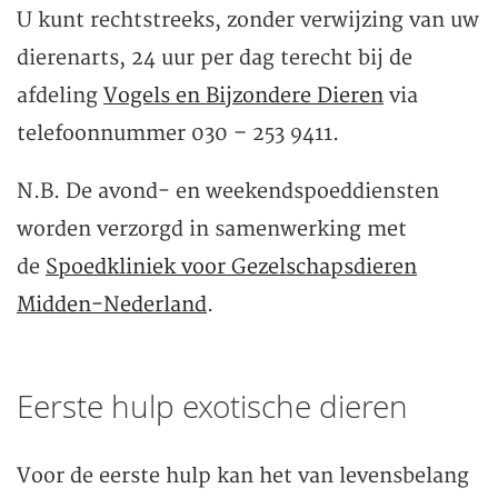
U kunt rechtstreeks, zonder verwijzing van uw
dierenarts, 24 uur per dag terecht bij de
afdeling
Vogels en Bijzondere Dieren
via
telefoonnummer 030 – 253 9411.
N.B. De avond- en weekendspoeddiensten
worden verzorgd in samenwerking met
de
Spoedkliniek voor Gezelschapsdieren
Midden-Nederland
.
Eerste hulp exotische dieren
Voor de eerste hulp kan het van levensbelang