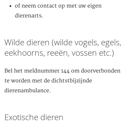
of neem contact op met uw eigen
dierenarts.
Wilde dieren (wilde vogels, egels,
eekhoorns, reeën, vossen etc.)
Bel het meldnummer 144 om doorverbonden
te worden met de dichtstbijzijnde
dierenambulance.
Exotische dieren