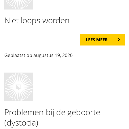
Niet loops worden
LEES MEER
Geplaatst op augustus 19, 2020
Problemen bij de geboorte
(dystocia)