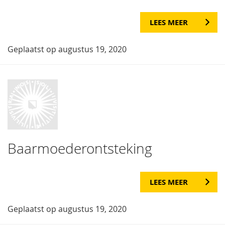
LEES MEER
Geplaatst op augustus 19, 2020
Baarmoederontsteking
LEES MEER
Geplaatst op augustus 19, 2020