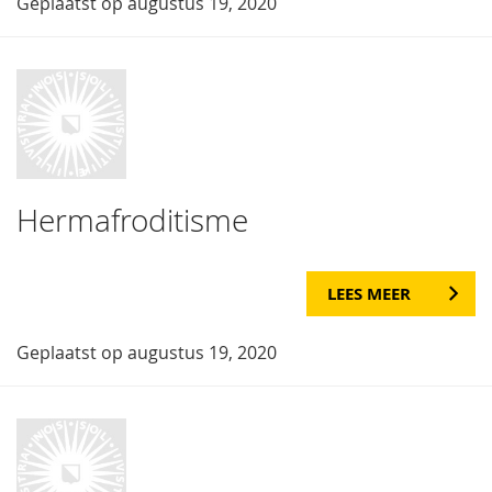
Geplaatst op augustus 19, 2020
Hermafroditisme
LEES MEER
Geplaatst op augustus 19, 2020