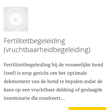
Fertiliteitbegeleiding
(vruchtbaarheidbegeleiding)
Fertiliteitbegeleiding bij de vrouwelijke hond
(teef) is erop gericht om het optimale
dekmoment van de hond te bepalen zodat de
kans op een vruchtbare dekking of geslaagde
inseminatie die resulteert…