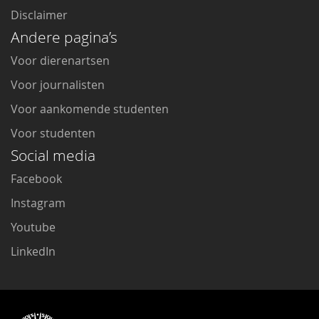
Disclaimer
Andere pagina’s
Voor dierenartsen
Voor journalisten
Voor aankomende studenten
Voor studenten
Social media
Facebook
Instagram
Youtube
LinkedIn