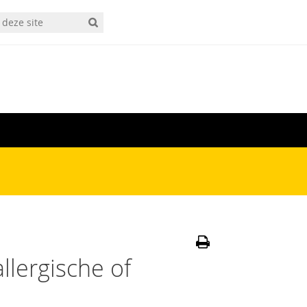
lergische of