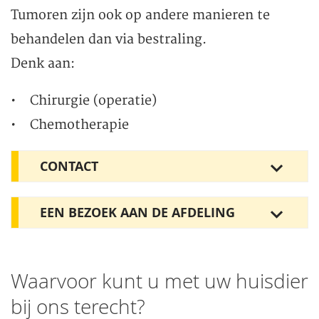
Tumoren zijn ook op andere manieren te
behandelen dan via bestraling.
Denk aan:
• Chirurgie (operatie)
• Chemotherapie
CONTACT
EEN BEZOEK AAN DE AFDELING
Waarvoor kunt u met uw huisdier
bij ons terecht?