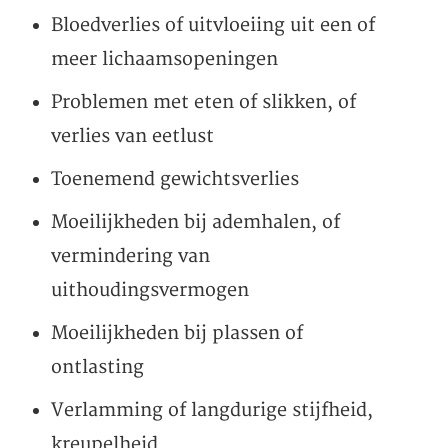
Bloedverlies of uitvloeiing uit een of
meer lichaamsopeningen
Problemen met eten of slikken, of
verlies van eetlust
Toenemend gewichtsverlies
Moeilijkheden bij ademhalen, of
vermindering van
uithoudingsvermogen
Moeilijkheden bij plassen of
ontlasting
Verlamming of langdurige stijfheid,
kreupelheid