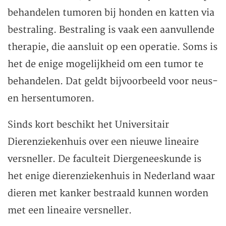
behandelen tumoren bij honden en katten via
bestraling. Bestraling is vaak een aanvullende
therapie, die aansluit op een operatie. Soms is
het de enige mogelijkheid om een tumor te
behandelen. Dat geldt bijvoorbeeld voor neus-
en hersentumoren.
Sinds kort beschikt het Universitair
Dierenziekenhuis over een nieuwe lineaire
versneller. De faculteit Diergeneeskunde is
het enige dierenziekenhuis in Nederland waar
dieren met kanker bestraald kunnen worden
met een lineaire versneller.