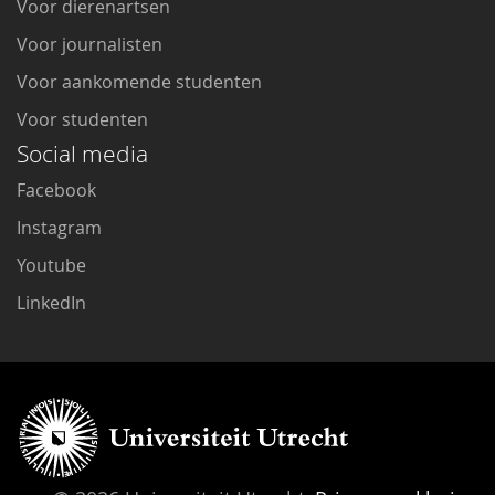
Voor dierenartsen
Voor journalisten
Voor aankomende studenten
Voor studenten
Social media
Facebook
Instagram
Youtube
LinkedIn