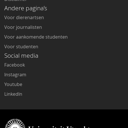
Andere pagina’s
Voor dierenartsen
Voor journalisten
Voor aankomende studenten
Voor studenten
Social media
Facebook
Instagram
Youtube
LinkedIn