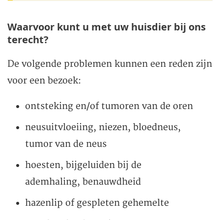
Waarvoor kunt u met uw huisdier bij ons
terecht?
De volgende problemen kunnen een reden zijn
voor een bezoek:
ontsteking en/of tumoren van de oren
neusuitvloeiing, niezen, bloedneus,
tumor van de neus
hoesten, bijgeluiden bij de
ademhaling, benauwdheid
hazenlip of gespleten gehemelte