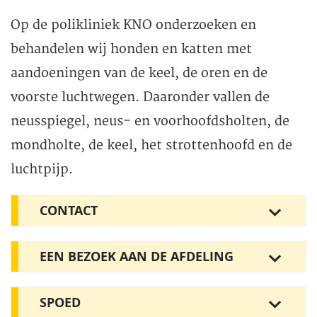
Op de polikliniek KNO onderzoeken en
behandelen wij honden en katten met
aandoeningen van de keel, de oren en de
voorste luchtwegen. Daaronder vallen de
neusspiegel, neus- en voorhoofdsholten, de
mondholte, de keel, het strottenhoofd en de
luchtpijp.
CONTACT
EEN BEZOEK AAN DE AFDELING
SPOED