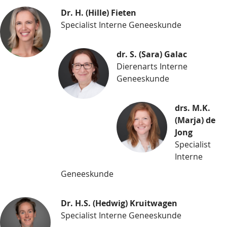
Dr. H. (Hille) Fieten
Specialist Interne Geneeskunde
dr. S. (Sara) Galac
Dierenarts Interne
Geneeskunde
drs. M.K.
(Marja) de
Jong
Specialist
Interne
Geneeskunde
Dr. H.S. (Hedwig) Kruitwagen
Specialist Interne Geneeskunde