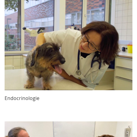
Endocrinologie