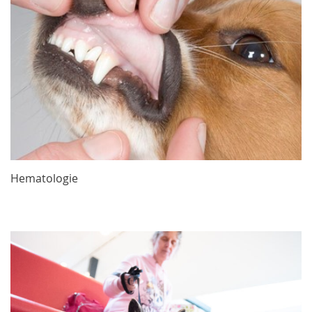
Hematologie