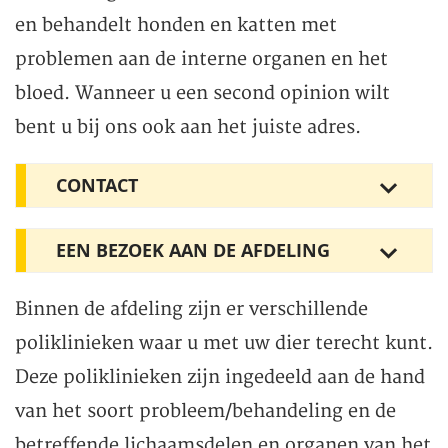
en behandelt honden en katten met
problemen aan de interne organen en het
bloed. Wanneer u een second opinion wilt
bent u bij ons ook aan het juiste adres.
CONTACT
EEN BEZOEK AAN DE AFDELING
Binnen de afdeling zijn er verschillende
poliklinieken waar u met uw dier terecht kunt.
Deze poliklinieken zijn ingedeeld aan de hand
van het soort probleem/behandeling en de
betreffende lichaamsdelen en organen van het