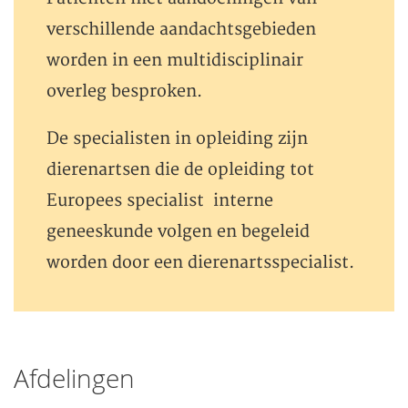
verschillende aandachtsgebieden
worden in een multidisciplinair
overleg besproken.
De specialisten in opleiding zijn
dierenartsen die de opleiding tot
Europees specialist interne
geneeskunde volgen en begeleid
worden door een dierenartsspecialist.
Afdelingen