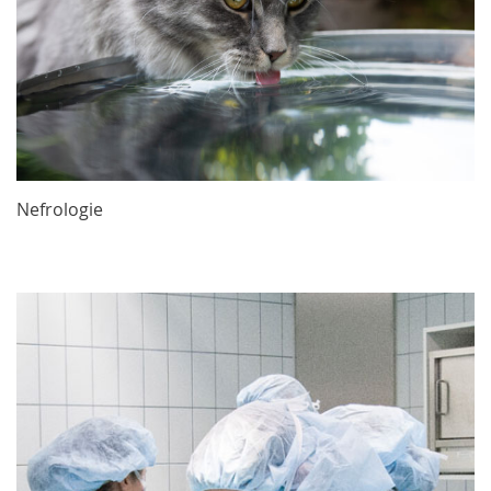
Nefrologie