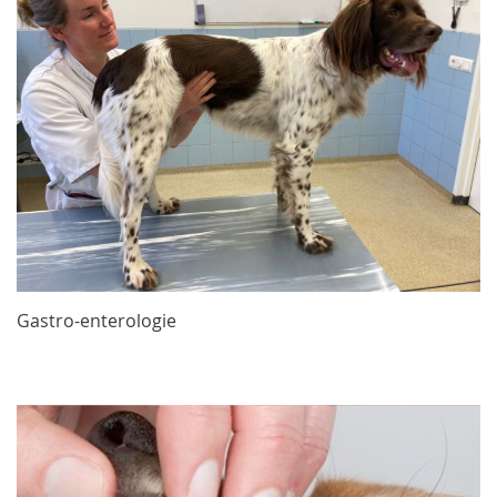
Gastro-enterologie