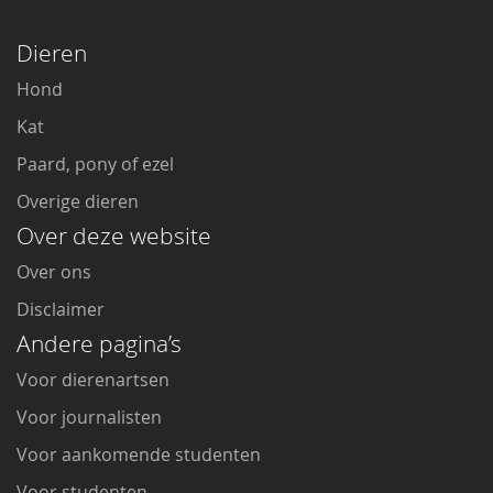
Dieren
Hond
Kat
Paard, pony of ezel
Overige dieren
Over deze website
Over ons
Disclaimer
Andere pagina’s
Voor dierenartsen
Voor journalisten
Voor aankomende studenten
Voor studenten