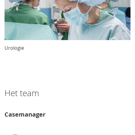
Urologie
Het team
Casemanager