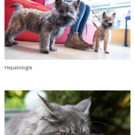
Hepatologie