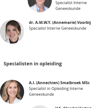
Specialist Interne
Geneeskunde
dr. A.M.W.Y. (Annemarie) Voorbij
Specialist Interne Geneeskunde
Specialisten in opleiding
A.I. (Annechien) Smalbroek MSc
Specialist in Opleiding Interne
Geneeskunde