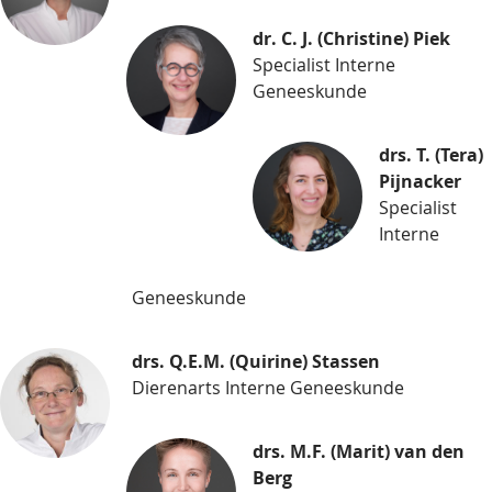
dr. C. J. (Christine) Piek
Specialist Interne
Geneeskunde
drs. T. (Tera)
Pijnacker
Specialist
Interne
Geneeskunde
drs. Q.E.M. (Quirine) Stassen
Dierenarts Interne Geneeskunde
drs. M.F. (Marit) van den
Berg