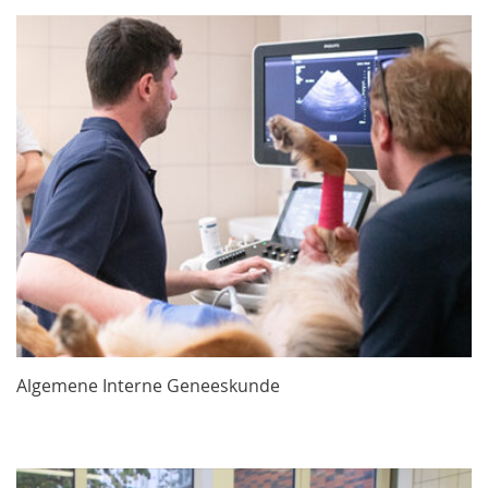
Algemene Interne Geneeskunde