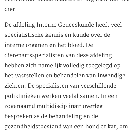
dier.
De afdeling Interne Geneeskunde heeft veel
specialistische kennis en kunde over de
interne organen en het bloed. De
dierenartsspecialisten van deze afdeling
hebben zich namelijk volledig toegelegd op
het vaststellen en behandelen van inwendige
ziekten. De specialisten van verschillende
poliklinieken werken veelal samen. In een
zogenaamd multidisciplinair overleg
bespreken ze de behandeling en de
gezondheidstoestand van een hond of kat, om