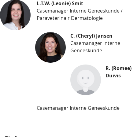
L.T.W. (Leonie) Smit
Casemanager Interne Geneeskunde /
Paraveterinair Dermatologie
C. (Cheryl) Jansen
Casemanager Interne
Geneeskunde
R. (Romee)
Duivis
Casemanager Interne Geneeskunde