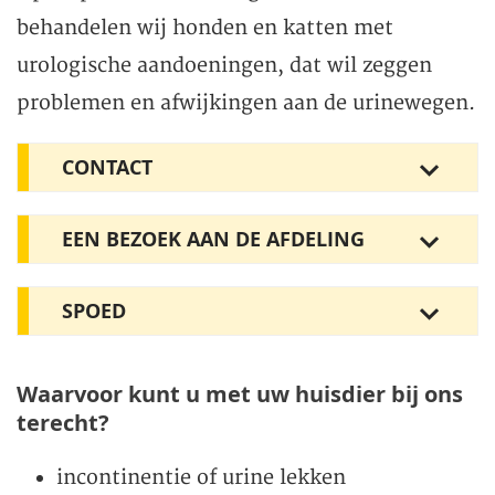
behandelen wij honden en katten met
urologische aandoeningen, dat wil zeggen
problemen en afwijkingen aan de urinewegen.
CONTACT
EEN BEZOEK AAN DE AFDELING
SPOED
Waarvoor kunt u met uw huisdier bij ons
terecht?
incontinentie of urine lekken