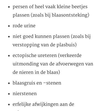
persen of heel vaak kleine beetjes
plassen (zoals bij blaasontsteking)
rode urine
niet goed kunnen plassen (zoals bij
verstopping van de plasbuis)
ectopische ureteren (verkeerde
uitmonding van de afvoerwegen van
de nieren in de blaas)
blaasgruis en –stenen
nierstenen
erfelijke afwijkingen aan de