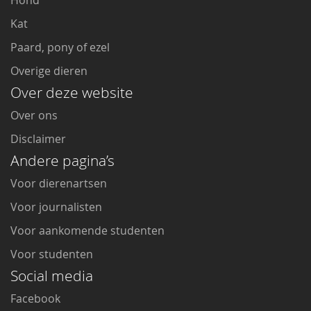
Hond
Kat
Paard, pony of ezel
Overige dieren
Over deze website
Over ons
Disclaimer
Andere pagina’s
Voor dierenartsen
Voor journalisten
Voor aankomende studenten
Voor studenten
Social media
Facebook