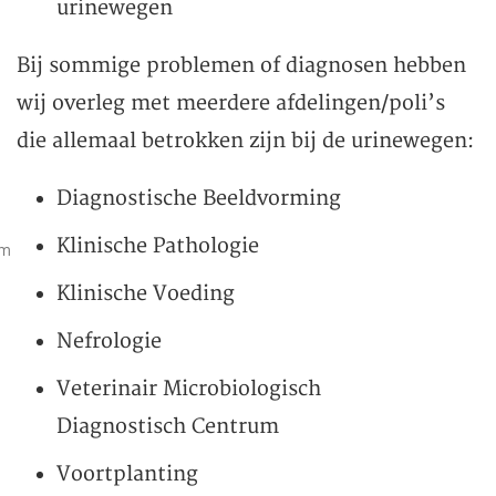
urinewegen
Bij sommige problemen of diagnosen hebben
wij overleg met meerdere afdelingen/poli’s
die allemaal betrokken zijn bij de urinewegen:
Diagnostische Beeldvorming
Klinische Pathologie
um
Klinische Voeding
Nefrologie
Veterinair Microbiologisch
Diagnostisch Centrum
Voortplanting