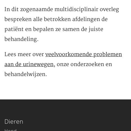
In dit zogenaamde multidisciplinair overleg
bespreken alle betrokken afdelingen de
patiënt en bepalen ze samen de juiste
behandeling.
Lees meer over
veelvoorkomende problemen
aan de urinewegen
, onze onderzoeken en
behandelwijzen.
Dieren