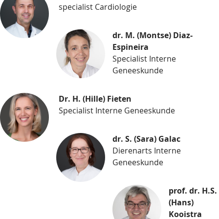
specialist Cardiologie
dr. M. (Montse) Diaz-
Espineira
Specialist Interne
Geneeskunde
Dr. H. (Hille) Fieten
Specialist Interne Geneeskunde
dr. S. (Sara) Galac
Dierenarts Interne
Geneeskunde
prof. dr. H.S.
(Hans)
Kooistra