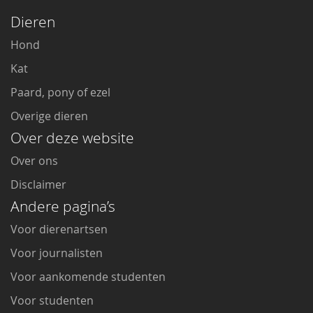
Dieren
Hond
Kat
Paard, pony of ezel
Overige dieren
Over deze website
Over ons
Disclaimer
Andere pagina’s
Voor dierenartsen
Voor journalisten
Voor aankomende studenten
Voor studenten