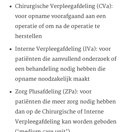
Chirurgische Verpleegafdeling (CVa):
voor opname voorafgaand aan een
operatie of om na de operatie te
herstellen
Interne Verpleegafdeling (IVa): voor
patiënten die aanvullend onderzoek of
een behandeling nodig hebben die
opname noodzakelijk maakt
Zorg Plusafdeling (ZPa): voor
patiënten die meer zorg nodig hebben
dan op de Chirurgische of Interne
Verpleegafdeling kan worden geboden
(‘medium care unit’)