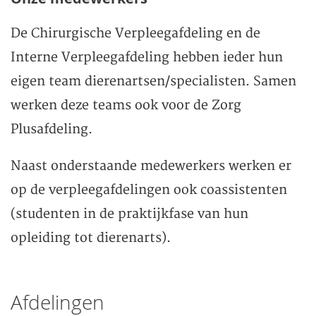
De Chirurgische Verpleegafdeling en de
Interne Verpleegafdeling hebben ieder hun
eigen team dierenartsen/specialisten. Samen
werken deze teams ook voor de Zorg
Plusafdeling.
Naast onderstaande medewerkers werken er
op de verpleegafdelingen ook coassistenten
(studenten in de praktijkfase van hun
opleiding tot dierenarts).
Afdelingen