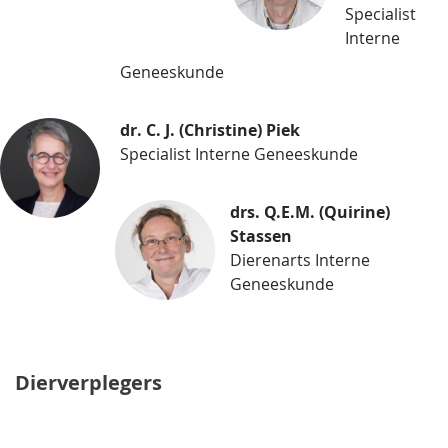
Specialist
Interne
Geneeskunde
dr. C. J. (Christine) Piek
Specialist Interne Geneeskunde
drs. Q.E.M. (Quirine)
Stassen
Dierenarts Interne
Geneeskunde
Dierverplegers