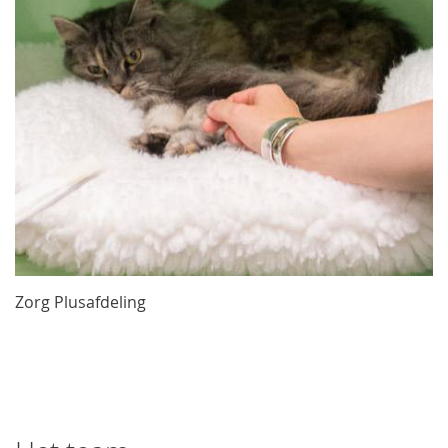
Zorg Plusafdeling