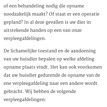
of een behandeling nodig die opname
noodzakelijk maakt? Of staat er een operatie
gepland? In al deze gevallen is uw dier in
uitstekende handen op een van onze
verpleegafdelingen.
De lichamelijke toestand en de aandoening
van uw huisdier bepalen op welke afdeling
opname plaats vindt. Het kan ook voorkomen
dat uw huisdier gedurende de opname van de
ene verpleegafdeling naar een andere wordt
gebracht. Wij hebben de volgende
verpleegafdelingen: