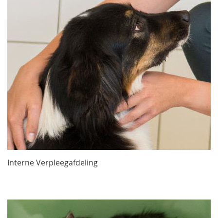
Interne Verpleegafdeling