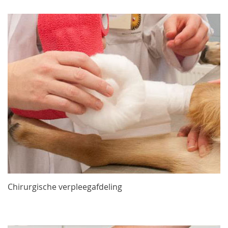
Chirurgische verpleegafdeling